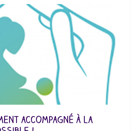
ment accompagné à la