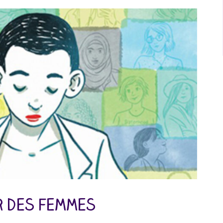
r des femmes