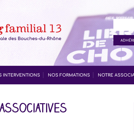
ADHÉRE
 INTERVENTIONS
NOS FORMATIONS
NOTRE ASSOCI
associatives