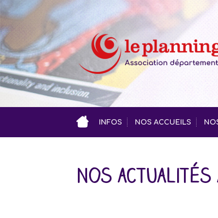
INFOS
NOS ACCUEILS
NOS
Nos actualités 