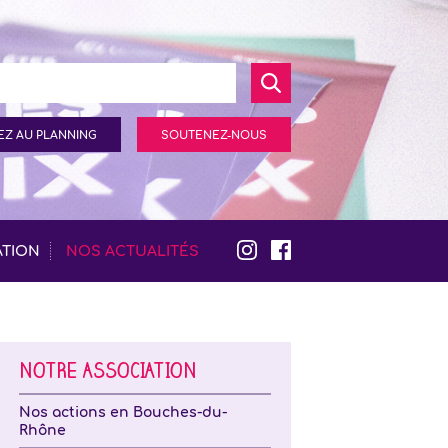
Z AU PLANNING
SOUTENEZ-NOUS
ATION
NOS ACTUALITÉS
NOTRE ASSOCIATION
Nos actions en Bouches-du-
Rhône