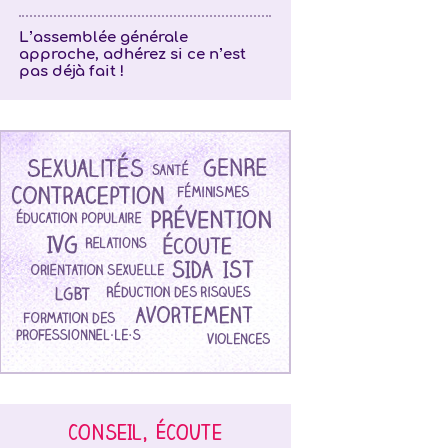
L’assemblée générale
approche, adhérez si ce n’est
pas déjà fait !
CONSEIL, ÉCOUTE