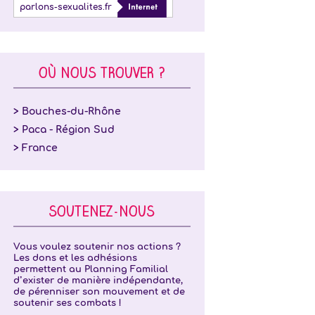
parlons-sexualites.fr
OÙ NOUS TROUVER ?
> Bouches-du-Rhône
> Paca - Région Sud
> France
SOUTENEZ-NOUS
Vous voulez soutenir nos actions ?
Les dons et les adhésions
permettent au Planning Familial
d’exister de manière indépendante,
de pérenniser son mouvement et de
soutenir ses combats !