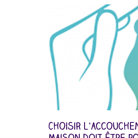
Choisir l'accouche