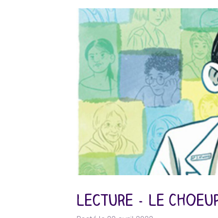
Lecture - Le Choeu