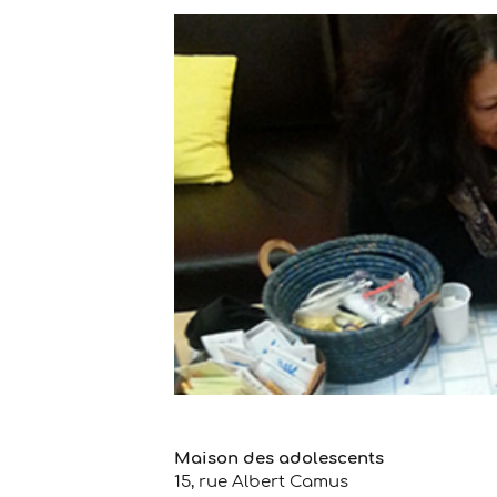
Maison des adolescents
15, rue Albert Camus