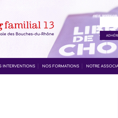
ADHÉRE
 INTERVENTIONS
NOS FORMATIONS
NOTRE ASSOCI