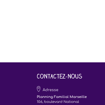
Contactez-nous
Adresse
Planning Familial Marseille
106, boulevard National