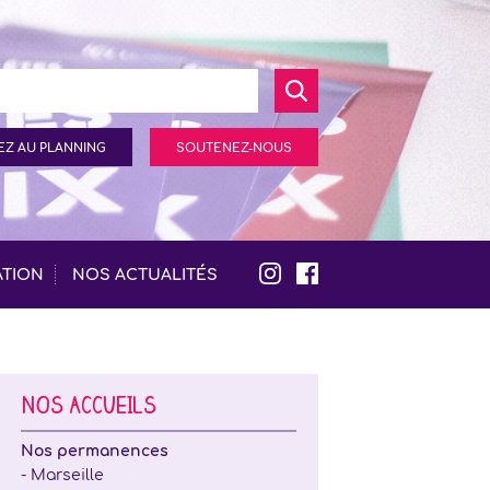
Z AU PLANNING
SOUTENEZ-NOUS
ATION
NOS ACTUALITÉS
NOS ACCUEILS
Nos permanences
- Marseille