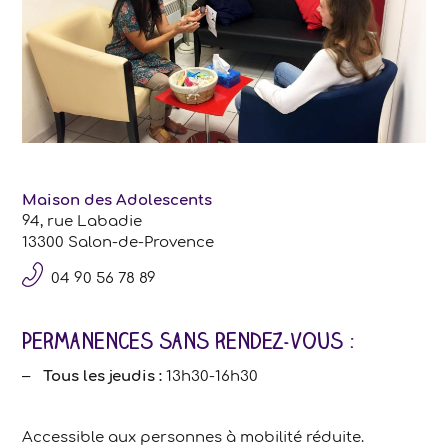
Maison des Adolescents
94, rue Labadie
13300 Salon-de-Provence
04 90 56 78 89
Permanences sans rendez-vous :
Tous les jeudis :
13h30-16h30
Accessible aux personnes à mobilité réduite.