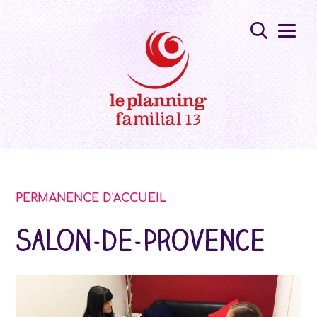
PERMANENCE D'ACCUEIL
Salon-de-Provence