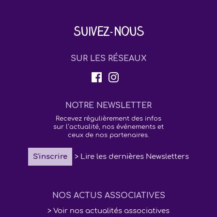
Suivez-nous
SUR LES RÉSEAUX
NOTRE NEWSLETTER
Recevez régulièrement des infos
sur l’actualité, nos événements et
ceux de nos partenaires.
S'inscrire
> Lire les dernières Newsletters
NOS ACTUS ASSOCIATIVES
> Voir nos actualités associatives