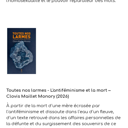
l'homosexualité et le pouvoir réparateur des mots.
Toutes nos larmes - L'antiféminisme et la mort –
Clovis Maillet Monory (2026)
À partir de la mort d’une mère écrasée par
l’antiféminisme et dissoute dans l’eau d’un fleuve,
d’un texte retrouvé dans les affaires personnelles de
la défunte et du surgissement des souvenirs de ce