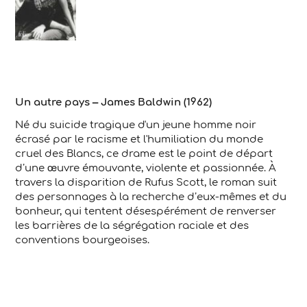
Un autre pays – James Baldwin (1962)
Né du suicide tragique d'un jeune homme noir
écrasé par le racisme et l'humiliation du monde
cruel des Blancs, ce drame est le point de départ
d’une œuvre émouvante, violente et passionnée. À
travers la disparition de Rufus Scott, le roman suit
des personnages à la recherche d’eux-mêmes et du
bonheur, qui tentent désespérément de renverser
les barrières de la ségrégation raciale et des
conventions bourgeoises.