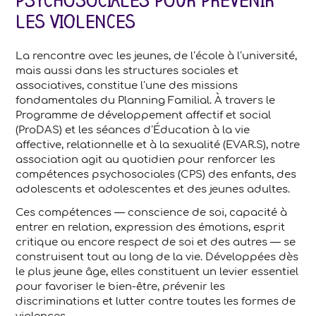
PSYCHOSOCIALES POUR PRÉVENIR
LES VIOLENCES
La rencontre avec les jeunes, de l’école à l’université,
mais aussi dans les structures sociales et
associatives, constitue l’une des missions
fondamentales du Planning Familial. À travers le
Programme de développement affectif et social
(ProDAS) et les séances d’Éducation à la vie
affective, relationnelle et à la sexualité (EVAR.S), notre
association agit au quotidien pour renforcer les
compétences psychosociales (CPS) des enfants, des
adolescents et adolescentes et des jeunes adultes.
Ces compétences — conscience de soi, capacité à
entrer en relation, expression des émotions, esprit
critique ou encore respect de soi et des autres — se
construisent tout au long de la vie. Développées dès
le plus jeune âge, elles constituent un levier essentiel
pour favoriser le bien-être, prévenir les
discriminations et lutter contre toutes les formes de