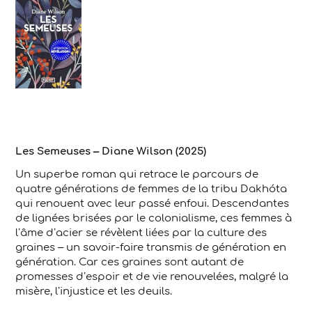
Les Semeuses – Diane Wilson (2025)
Un superbe roman qui retrace le parcours de
quatre générations de femmes de la tribu Dakhóta
qui renouent avec leur passé enfoui. Descendantes
de lignées brisées par le colonialisme, ces femmes à
l’âme d’acier se révèlent liées par la culture des
graines – un savoir-faire transmis de génération en
génération. Car ces graines sont autant de
promesses d’espoir et de vie renouvelées, malgré la
misère, l’injustice et les deuils.