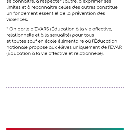
se connaître, à respecter l’autre, à exprimer ses
limites et à reconnaître celles des autres constitue
un fondement essentiel de la prévention des
violences.
* On parle d’EVARS (Éducation à la vie affective,
relationnelle et à la sexualité) pour tous
et toutes sauf en école élémentaire où l’Éducation
nationale propose aux élèves uniquement de l’EVAR
(Éducation à la vie affective et relationnelle).