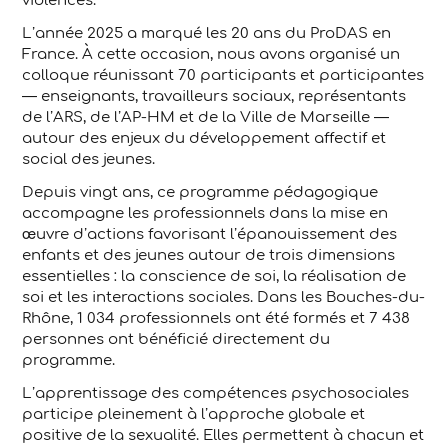
violences.
L’année 2025 a marqué les 20 ans du ProDAS en
France. À cette occasion, nous avons organisé un
colloque réunissant 70 participants et participantes
— enseignants, travailleurs sociaux, représentants
de l’ARS, de l’AP-HM et de la Ville de Marseille —
autour des enjeux du développement affectif et
social des jeunes.
Depuis vingt ans, ce programme pédagogique
accompagne les professionnels dans la mise en
œuvre d’actions favorisant l’épanouissement des
enfants et des jeunes autour de trois dimensions
essentielles : la conscience de soi, la réalisation de
soi et les interactions sociales. Dans les Bouches-du-
Rhône, 1 034 professionnels ont été formés et 7 438
personnes ont bénéficié directement du
programme.
L’apprentissage des compétences psychosociales
participe pleinement à l’approche globale et
positive de la sexualité. Elles permettent à chacun et