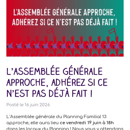
L’assemblée générale
approche, adhérez si ce
n’est pas déjà fait !
Posté le
16 juin 2026
L’Assemblée générale du Planning Familial 13
approche, elle aura lieu
ce vendredi 19 juin à 18h
dans les locaux du Planning ! Nous vous y attendons