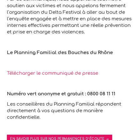
soutien aux victimes et nous appelons fermement
l’organisation du Delta Festival à aller au bout de
l’enquête engagée et à mettre en place des mesures
internes effectives permettant une réelle prévention
et prise en charge des violences.
Le Planning Familial des Bouches du Rhône
Télécharger le communiqué de presse
Numéro vert anonyme et gratuit :
0800 08 11 11
Les conseillères du Planning Familial répondent
directement à vos questions de manière
confidentielle.
EN SAVOIR PLUS SUR NOS PERMANENCES D’ÉCOUTE →