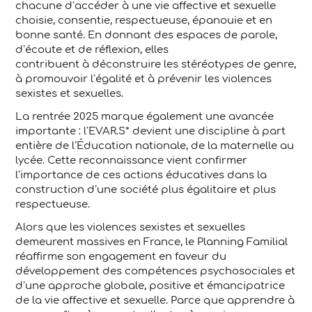
chacune d’accéder à une vie affective et sexuelle
choisie, consentie, respectueuse, épanouie et en
bonne santé. En donnant des espaces de parole,
d’écoute et de réflexion, elles
contribuent à déconstruire les stéréotypes de genre,
à promouvoir l’égalité et à prévenir les violences
sexistes et sexuelles.
La rentrée 2025 marque également une avancée
importante : l’EVAR.S* devient une discipline à part
entière de l’Éducation nationale, de la maternelle au
lycée. Cette reconnaissance vient confirmer
l’importance de ces actions éducatives dans la
construction d’une société plus égalitaire et plus
respectueuse.
Alors que les violences sexistes et sexuelles
demeurent massives en France, le Planning Familial
réaffirme son engagement en faveur du
développement des compétences psychosociales et
d’une approche globale, positive et émancipatrice
de la vie affective et sexuelle. Parce que apprendre à