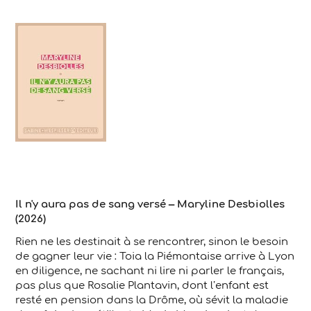
Il n'y aura pas de sang versé – Maryline Desbiolles
(2026)
Rien ne les destinait à se rencontrer, sinon le besoin
de gagner leur vie : Toia la Piémontaise arrive à Lyon
en diligence, ne sachant ni lire ni parler le français,
pas plus que Rosalie Plantavin, dont l’enfant est
resté en pension dans la Drôme, où sévit la maladie