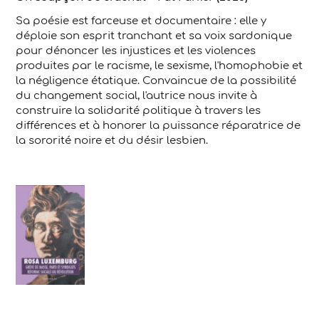
Sa poésie est farceuse et documentaire : elle y
déploie son esprit tranchant et sa voix sardonique
pour dénoncer les injustices et les violences
produites par le racisme, le sexisme, l'homophobie et
la négligence étatique. Convaincue de la possibilité
du changement social, l'autrice nous invite à
construire la solidarité politique à travers les
différences et à honorer la puissance réparatrice de
la sororité noire et du désir lesbien.