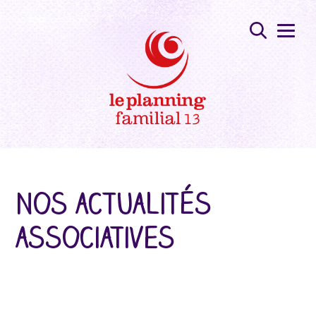
Nos actualités
associatives