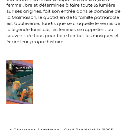
femme libre et déterminée à faire toute la lumière
sur ses origines, fait son entrée dans le domaine de
la Malmaison, le quotidien de la famille patriarcale
est bouleversé. Tandis que se craquelle le vernis de
la légende familiale, les femmes se rappellent au
souvenir de tous pour faire tomber les masques et
écrire leur propre histoire.