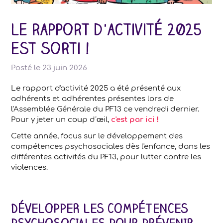
Le rapport d'activité 2025
est sorti !
Posté le
23 juin 2026
Le rapport d'activité 2025 a été présenté aux
adhérents et adhérentes présentes lors de
l'Assemblée Générale du PF13 ce vendredi dernier.
Pour y jeter un coup d’œil,
c'est par ici !
Cette année, focus sur le développement des
compétences psychosociales dès l'enfance, dans les
différentes activités du PF13, pour lutter contre les
violences.
DÉVELOPPER LES COMPÉTENCES