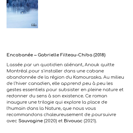
Encabanée – Gabrielle Filteau-Chiba (2018)
Lassée par un quotidien aliénant, Anouk quitte
Montréal pour s’installer dans une cabane
abandonnée de la région du Kamouraska. Au milieu
de l’hiver canadien, elle apprend peu à peu les
gestes essentiels pour subsister en pleine nature et
redonner du sens à son existence. Ce roman
inaugure une trilogie qui explore la place de
l'humain dans la Nature, que nous vous
recommandons chaleureusement de poursuivre
avec
Sauvagine
(2020) et
Bivouac
(2021).