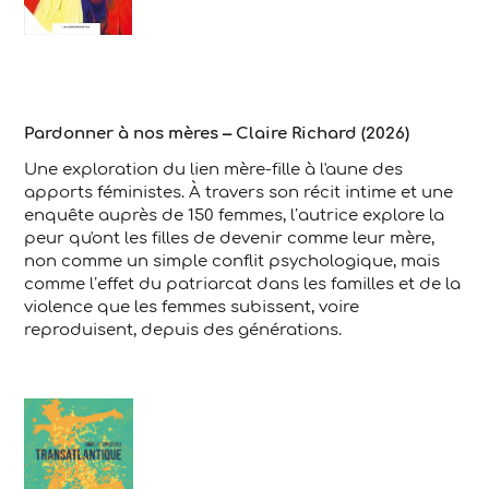
Pardonner à nos mères – Claire Richard (2026)
Une exploration du lien mère-fille à l'aune des
apports féministes. À travers son récit intime et une
enquête auprès de 150 femmes, l’autrice explore la
peur qu'ont les filles de devenir comme leur mère,
non comme un simple conflit psychologique, mais
comme l’effet du patriarcat dans les familles et de la
violence que les femmes subissent, voire
reproduisent, depuis des générations.