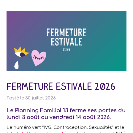
Fermeture estivale 2026
Posté le
30 juillet 2026
Le Planning Familial 13 ferme ses portes
du
lundi 3 août au vendredi 14 août 2026
.
Le numéro vert “IVG, Contraception, Sexualités” et le