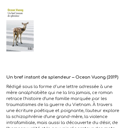
Un bref instant de splendeur – Ocean Vuong (2019)
Rédigé sous la forme d’une lettre adressée à une
mère analphabète qui ne la lira jamais, ce roman
retrace l'histoire d'une famille marquée par les
traumatismes de la guerre du Vietnam. À travers
une écriture poétique et poignante, l'auteur explore
la schizophrénie d'une grand-mère, la violence
intrafamiliale, mais aussi la découverte du désir, de