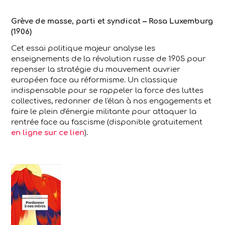
Grève de masse, parti et syndicat – Rosa Luxemburg
(1906)
Cet essai politique majeur analyse les
enseignements de la révolution russe de 1905 pour
repenser la stratégie du mouvement ouvrier
européen face au réformisme. Un classique
indispensable pour se rappeler la force des luttes
collectives, redonner de l'élan à nos engagements et
faire le plein d'énergie militante pour attaquer la
rentrée face au fascisme (disponible gratuitement
en ligne sur ce lien
).