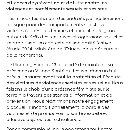
efficaces de prévention et de lutte contre les
violences et harcèlements sexuels et sexistes.
Les milieux festifs sont des endroits particulièrement
à risque pour des comportements sexistes et
violents auprès des femmes et minorités de genre :
autour de 45% des tentatives et agressions sexuelles
se produisent en contexte de sociabilité festive
(étude 2024, Ministère de l'Education supérieure et
de la recherche).
Le Planning Familial 13 a décidé de maintenir sa
présence au Village Santé du festival dans un but
précis :
assurer avant tout la protection et l’écoute
des victimes de violences sexistes et sexuelles
. Nous
faisons le choix d'une présence féministe sur le
terrain à travers des stands d’information et de
prévention. Nous réaffirmons notre engagement
d’accueillir inconditionnellement la parole des
victimes et de promouvoir la santé sexuelle et
affective auprès des festivalier·es.
Par ce communiqué, nous apportons tout notre