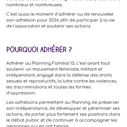
nombreux et nombreuses.
C’est aussi le moment d’adhérer ou de renouveler
son adhésion pour 2026 afin de participer à la vie
de l’association et soutenir ses actions.
Pourquoi adhérer ?
Adhérer au Planning Familial 13, c’est avant tout
soutenir un mouvement féministe, militant et
indépendant, engagé dans la défense des droits
sexuels et reproductifs, la lutte contre les violences,
les discriminations et toutes les formes
d’oppression.
Les adhésions permettent au Planning de préserver
son indépendance, de développer et pérenniser ses
actions, de porter plus fortement ses positions dans
le débat public et de continuer à accompagner les
personnes qui en ont besoin.