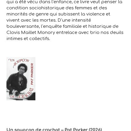
qui a été vécu dans l’enfance, ce livre veut penser la
condition sociohistorique des femmes et des
minorités de genre qui subissent la violence et
vivent avec les mortes. D’une intensité
bouleversante, l’enquête familiale et historique de
Clovis Maillet Monory entrelace avec brio nos deuils
intimes et collectifs.
Un soupçon de crachat – Pat Parker (2026)