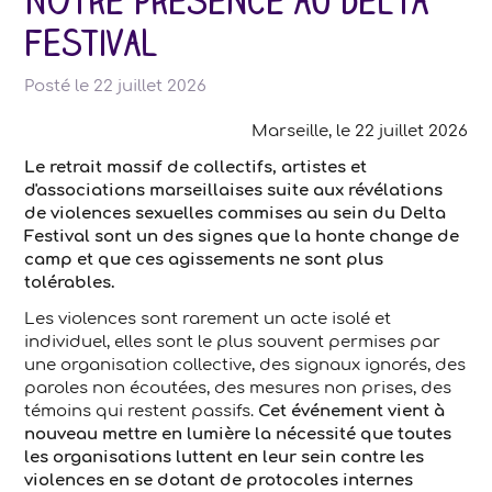
Notre présence au Delta
Festival
Posté le
22 juillet 2026
Marseille, le 22 juillet 2026
Le retrait massif de collectifs, artistes et
d'associations marseillaises suite aux révélations
de violences sexuelles commises au sein du Delta
Festival sont un des signes que la honte change de
camp et que ces agissements ne sont plus
tolérables.
Les violences sont rarement un acte isolé et
individuel, elles sont le plus souvent permises par
une organisation collective, des signaux ignorés, des
paroles non écoutées, des mesures non prises, des
témoins qui restent passifs.
Cet événement vient à
nouveau mettre en lumière la nécessité que toutes
les organisations luttent en leur sein contre les
violences en se dotant de protocoles internes