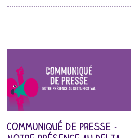
Communiqué de presse -