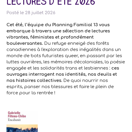
Lectures d'été 2026
Posté le
28 juillet 2026
Cet été, l’équipe du Planning Familial 13 vous
embarque à travers une sélection de lectures
vibrantes, féministes et profondément
bouleversantes.
Du refuge enneigé des forêts
canadiennes à l'exploration des inégalités dans un
monde de bots futuristes queer, en passant par les
luttes ouvrières, les mémoires décoloniales, la poésie
engagée et les solidarités trans et lesbiennes :
ces
ouvrages interrogent nos identités, nos deuils et
nos histoires collectives
. De quoi nourrir nos
esprits, panser nos blessures et faire le plein de
force pour la rentrée !