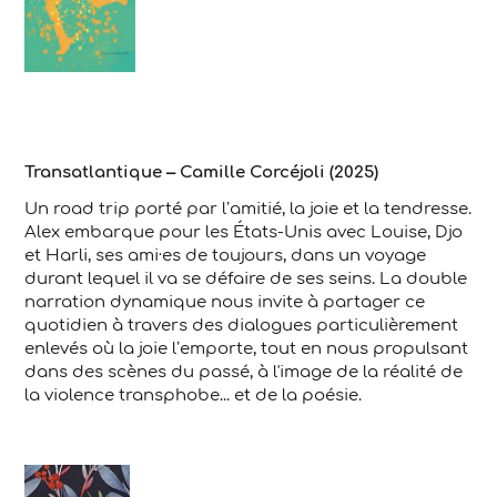
Transatlantique – Camille Corcéjoli (2025)
Un road trip porté par l’amitié, la joie et la tendresse.
Alex embarque pour les États-Unis avec Louise, Djo
et Harli, ses ami·es de toujours, dans un voyage
durant lequel il va se défaire de ses seins. La double
narration dynamique nous invite à partager ce
quotidien à travers des dialogues particulièrement
enlevés où la joie l’emporte, tout en nous propulsant
dans des scènes du passé, à l'image de la réalité de
la violence transphobe... et de la poésie.