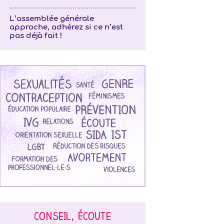
L’assemblée générale
approche, adhérez si ce n’est
pas déjà fait !
CONSEIL, ÉCOUTE