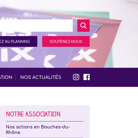
Z AU PLANNING
SOUTENEZ-NOUS
ATION
NOS ACTUALITÉS
NOTRE ASSOCIATION
Nos actions en Bouches-du-
Rhône