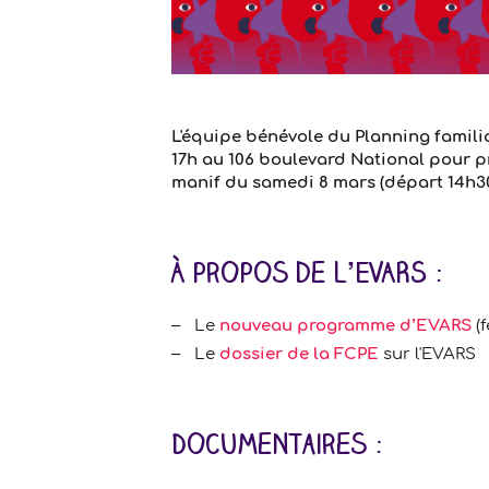
L'équipe bénévole du Planning familia
17h au 106 boulevard National pour 
manif du samedi 8 mars (départ 14h30
À propos de l’EVARS :
Le
nouveau programme d’EVARS
(f
Le
dossier de la FCPE
sur l'EVARS
Documentaires :