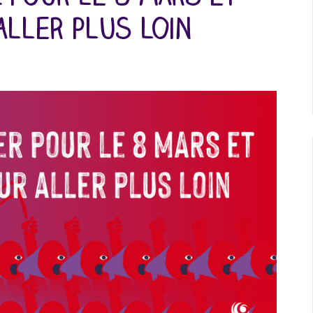
aller plus loin