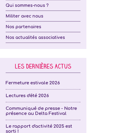
Qui sommes-nous ?
Militer avec nous
Nos partenaires
Nos actualités associatives
LES DERNIÈRES ACTUS
Fermeture estivale 2026
Lectures d'été 2026
Communiqué de presse - Notre
présence au Delta Festival
Le rapport d'activité 2025 est
sorti !