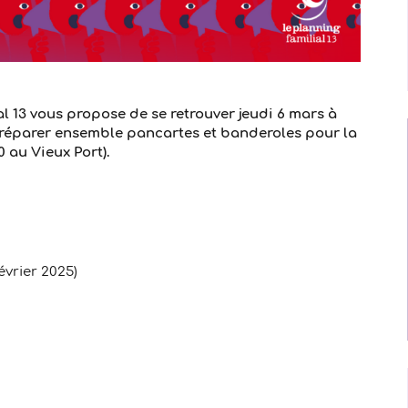
l 13 vous propose de se retrouver jeudi 6 mars à
préparer ensemble pancartes et banderoles pour la
 au Vieux Port).
évrier 2025)