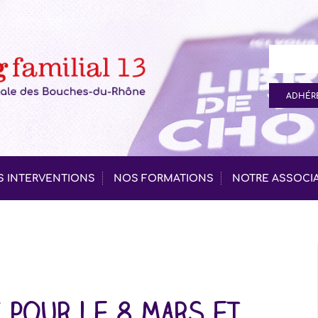
ADHÉRE
 INTERVENTIONS
NOS FORMATIONS
NOTRE ASSOCI
 pour le 8 mars et