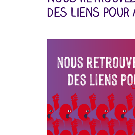
des liens pour 