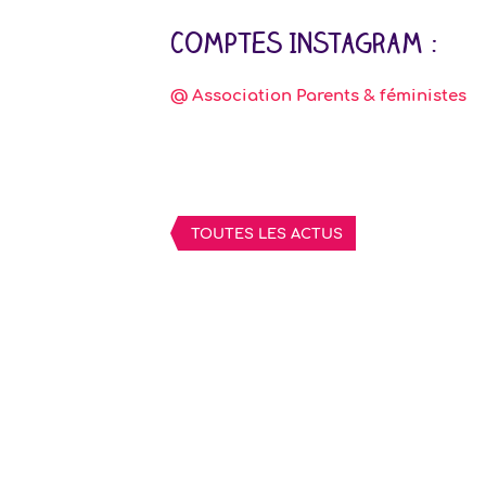
Comptes Instagram :
@ Association Parents & féministes
TOUTES LES ACTUS