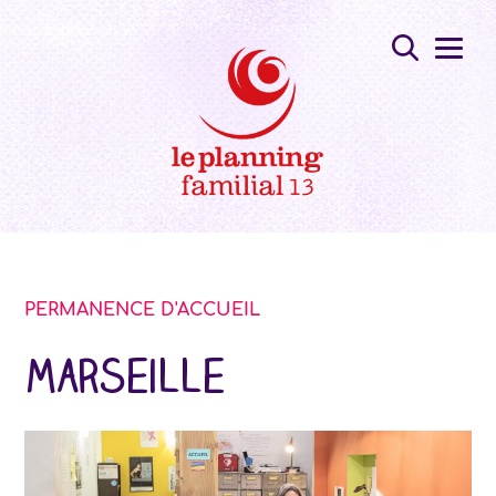
PERMANENCE D'ACCUEIL
Marseille