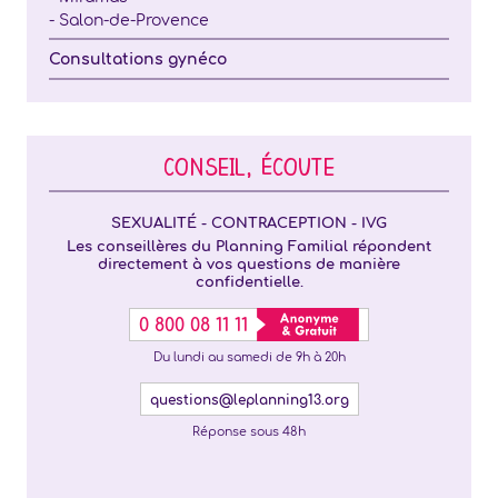
- Salon-de-Provence
Consultations gynéco
CONSEIL, ÉCOUTE
SEXUALITÉ - CONTRACEPTION - IVG
Les conseillères du Planning Familial répondent
directement à vos questions de manière
confidentielle.
0 800 08 11 11
Du lundi au samedi de 9h à 20h
questions@leplanning13.org
Réponse sous 48h