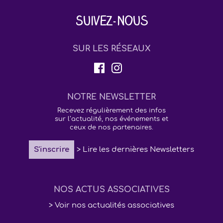
Suivez-nous
SUR LES RÉSEAUX
NOTRE NEWSLETTER
Recevez régulièrement des infos
sur l’actualité, nos événements et
ceux de nos partenaires.
S'inscrire
> Lire les dernières Newsletters
NOS ACTUS ASSOCIATIVES
> Voir nos actualités associatives