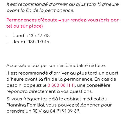
Il est recommandé d’arriver au plus tard ¼ d’heure
avant la fin de la permanence.
Permanences d’écoute – sur rendez-vous (pris par
tel ou sur place)
Lundi :
13h-17h15
Jeudi
: 13h-17h15
Accessible aux personnes à mobilité réduite.
Il est recommandé d’arriver au plus tard un quart
d’heure avant la fin de la permanence
. En cas de
besoin, appelez le
0 800 08 11 11
, une conseillère
répondra directement à vos questions.
Si vous fréquentez déjà le cabinet médical du
Planning Familial, vous pouvez téléphoner pour
prendre un RDV au 04 91 91 09 39.