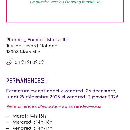
Le numéro vert au Planning familial 13
Planning Familial Marseille
106, boulevard National
13003 Marseille
04 91 91 09 39
Permanences :
Fermeture exceptionnelle vendredi 26 décembre,
lundi 29 décembre 2025 et vendredi 2 janvier 2026
Permanences d’écoute – sans rendez-vous
Mardi :
14h-18h
Mercredi :
14h-18h
Vendredi :
14h-17h