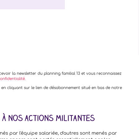
evoir la newsletter du planning familial 13 et vous reconnaissez
onfidentialité
.
n cliquant sur le lien de désabonnement situé en bas de notre
r à nos actions militantes
nés par l'équipe salariée, d'autres sont menés par