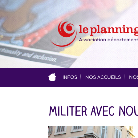
INFOS
NOS ACCUEILS
NOS
Militer avec no