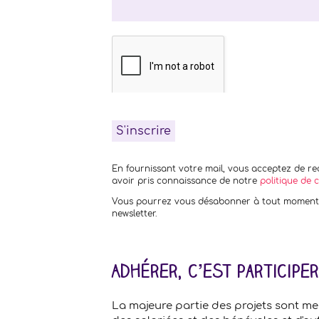
En fournissant votre mail, vous acceptez de rec
avoir pris connaissance de notre
politique de c
Vous pourrez vous désabonner à tout moment e
newsletter.
Adhérer, c’est participe
La majeure partie des projets sont me