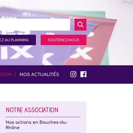
Z AU PLANNING
SOUTENEZ-NOUS
ATION
NOS ACTUALITÉS
NOTRE ASSOCIATION
Nos actions en Bouches-du-
Rhône