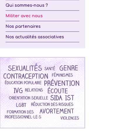
Qui sommes-nous ?
Militer avec nous
Nos partenaires
Nos actualités associatives