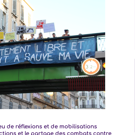
ieu de réflexions et de mobilisations
 actions et le partage des combats contre