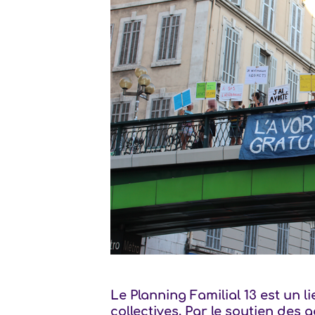
Le Planning Familial 13 est un l
collectives. Par le soutien des