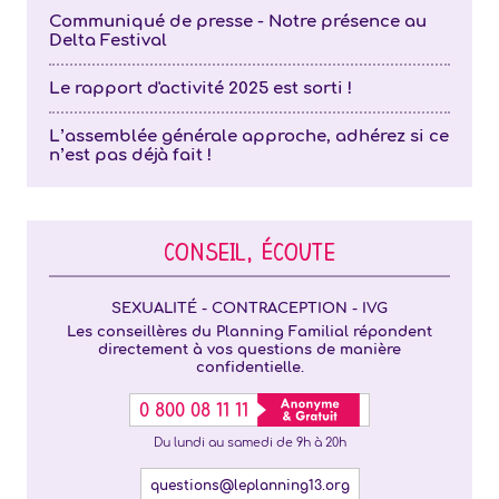
Communiqué de presse - Notre présence au
Delta Festival
Le rapport d'activité 2025 est sorti !
L’assemblée générale approche, adhérez si ce
n’est pas déjà fait !
CONSEIL, ÉCOUTE
SEXUALITÉ - CONTRACEPTION - IVG
Les conseillères du Planning Familial répondent
directement à vos questions de manière
confidentielle.
0 800 08 11 11
Du lundi au samedi de 9h à 20h
questions@leplanning13.org