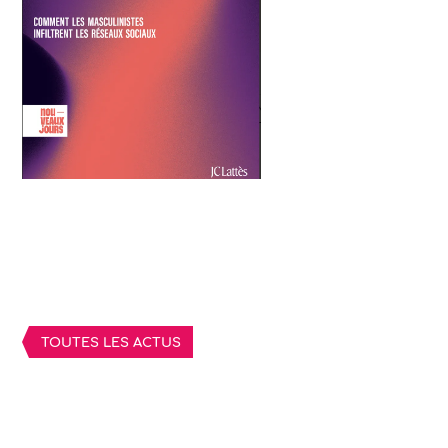
TOUTES LES ACTUS