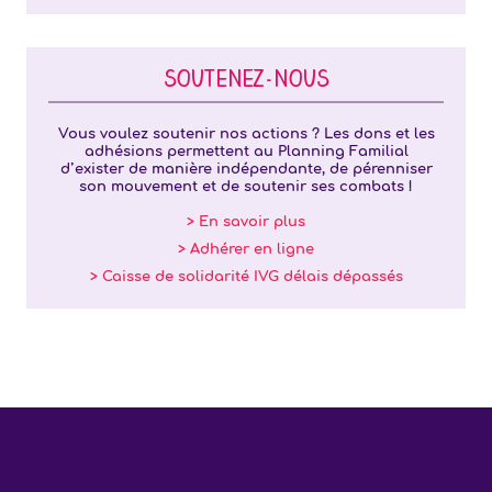
SOUTENEZ-NOUS
Vous voulez soutenir nos actions ? Les dons et les
adhésions permettent au Planning Familial
d’exister de manière indépendante, de pérenniser
son mouvement et de soutenir ses combats !
> En savoir plus
> Adhérer en ligne
> Caisse de solidarité IVG délais dépassés