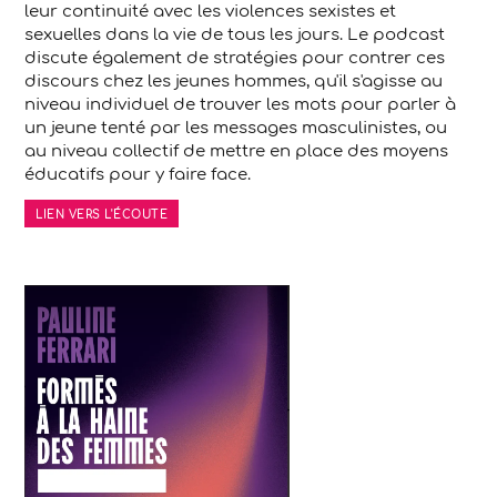
leur continuité avec les violences sexistes et
sexuelles dans la vie de tous les jours. Le podcast
discute également de stratégies pour contrer ces
discours chez les jeunes hommes, qu'il s'agisse au
niveau individuel de trouver les mots pour parler à
un jeune tenté par les messages masculinistes, ou
au niveau collectif de mettre en place des moyens
éducatifs pour y faire face.
LIEN VERS L'ÉCOUTE