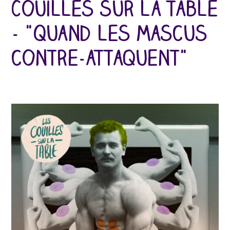
Couilles sur la table
- "Quand les mascus
contre-attaquent"