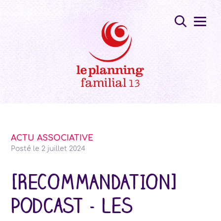
ACTU ASSOCIATIVE
Posté le
2 juillet 2024
[RECOMMANDATION]
Podcast - Les