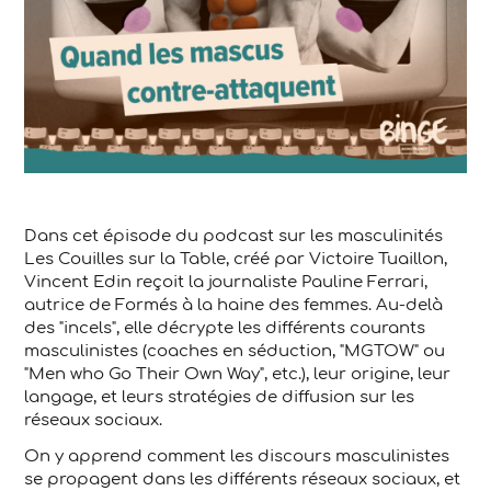
Dans cet épisode du podcast sur les masculinités
Les Couilles sur la Table, créé par Victoire Tuaillon,
Vincent Edin reçoit la journaliste Pauline Ferrari,
autrice de Formés à la haine des femmes. Au-delà
des "incels", elle décrypte les différents courants
masculinistes (coaches en séduction, "MGTOW" ou
"Men who Go Their Own Way", etc.), leur origine, leur
langage, et leurs stratégies de diffusion sur les
réseaux sociaux.
On y apprend comment les discours masculinistes
se propagent dans les différents réseaux sociaux, et