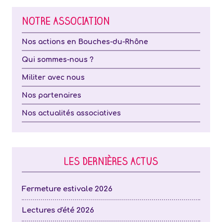
NOTRE ASSOCIATION
Nos actions en Bouches-du-Rhône
Qui sommes-nous ?
Militer avec nous
Nos partenaires
Nos actualités associatives
LES DERNIÈRES ACTUS
Fermeture estivale 2026
Lectures d'été 2026