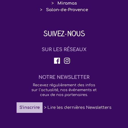
Miramas
Salon-de-Provence
Suivez-nous
SUR LES RÉSEAUX
NOTRE NEWSLETTER
Recevez régulièrement des infos
sur l’actualité, nos événements et
ceux de nos partenaires.
S'inscrire
> Lire les dernières Newsletters