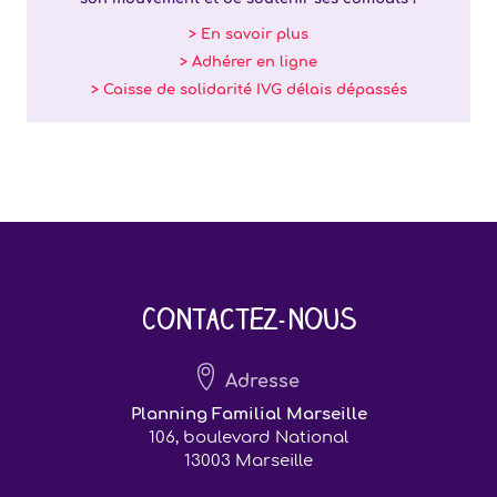
> En savoir plus
> Adhérer en ligne
> Caisse de solidarité IVG délais dépassés
Contactez-nous
Adresse
Planning Familial Marseille
106, boulevard National
13003 Marseille