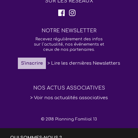
SUR LES RÉSEAUX
NOTRE NEWSLETTER
Recevez régulièrement des infos
sur l’actualité, nos événements et
ceux de nos partenaires.
S'inscrire
> Lire les dernières Newsletters
NOS ACTUS ASSOCIATIVES
> Voir nos actualités associatives
© 2018 Planning Familial 13
QUI SOMMES-NOUS ?