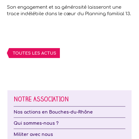
Son engagement et sa générosité laisseront une
trace indélébile dans le cœur du Planning familial 13.
TOUTES LES ACTUS
NOTRE ASSOCIATION
Nos actions en Bouches-du-Rhône
Qui sommes-nous ?
Militer avec nous