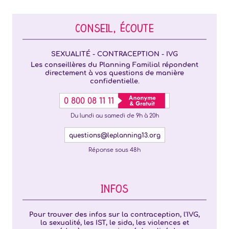
CONSEIL, ÉCOUTE
SEXUALITÉ - CONTRACEPTION - IVG
Les conseillères du Planning Familial répondent
directement à vos questions de manière
confidentielle.
0 800 08 11 11
Du lundi au samedi de 9h à 20h
questions@leplanning13.org
Réponse sous 48h
INFOS
Pour trouver des infos sur la contraception, l'IVG,
la sexualité, les IST, le sida, les violences et