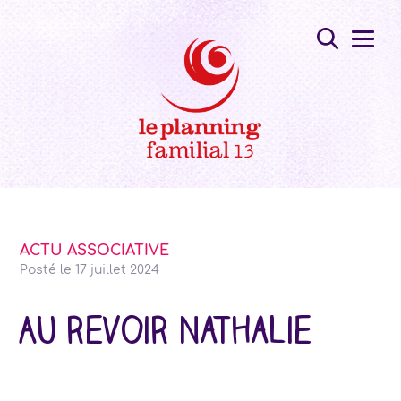
ACTU ASSOCIATIVE
Posté le
17 juillet 2024
Au revoir Nathalie