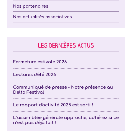
Nos partenaires
Nos actualités associatives
LES DERNIÈRES ACTUS
Fermeture estivale 2026
Lectures d'été 2026
Communiqué de presse - Notre présence au
Delta Festival
Le rapport d'activité 2025 est sorti !
L’assemblée générale approche, adhérez si ce
n’est pas déjà fait !