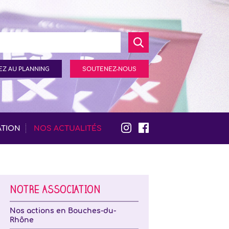
Z AU PLANNING
SOUTENEZ-NOUS
ATION
NOS ACTUALITÉS
NOTRE ASSOCIATION
Nos actions en Bouches-du-
Rhône