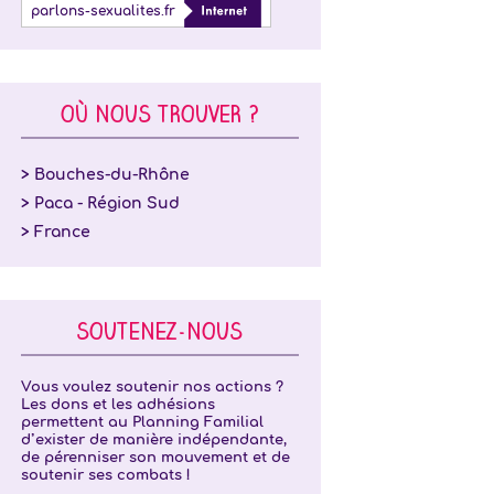
parlons-sexualites.fr
OÙ NOUS TROUVER ?
> Bouches-du-Rhône
> Paca - Région Sud
> France
SOUTENEZ-NOUS
Vous voulez soutenir nos actions ?
Les dons et les adhésions
permettent au Planning Familial
d’exister de manière indépendante,
de pérenniser son mouvement et de
soutenir ses combats !