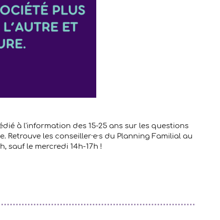
édié à l'information des 15-25 ans sur les questions
lle. Retrouve les conseiller·e·s du Planning Familial au
, sauf le mercredi 14h-17h !