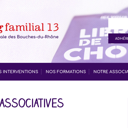
ADHÉRE
 INTERVENTIONS
NOS FORMATIONS
NOTRE ASSOCI
associatives