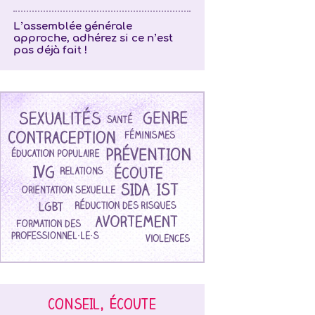
L’assemblée générale
approche, adhérez si ce n’est
pas déjà fait !
CONSEIL, ÉCOUTE