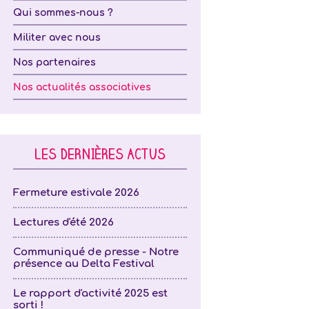
Qui sommes-nous ?
Militer avec nous
Nos partenaires
Nos actualités associatives
LES DERNIÈRES ACTUS
Fermeture estivale 2026
Lectures d'été 2026
Communiqué de presse - Notre
présence au Delta Festival
Le rapport d'activité 2025 est
sorti !