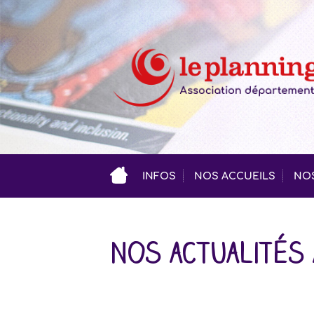
INFOS
NOS ACCUEILS
NOS
Nos actualités 