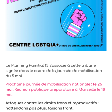
Le Planning Familial 13 s'associe à cette tribune
signée dans le cadre de la journée de mobilisation
du 5 mai.
Prochaine journée de mobilisation nationale :
le 25
mai
. Réunion publique préparatoire à Marseille le 18
mai.
Attaques contre les droits trans et reproductifs :
n'attendons pas plus, faisons front !