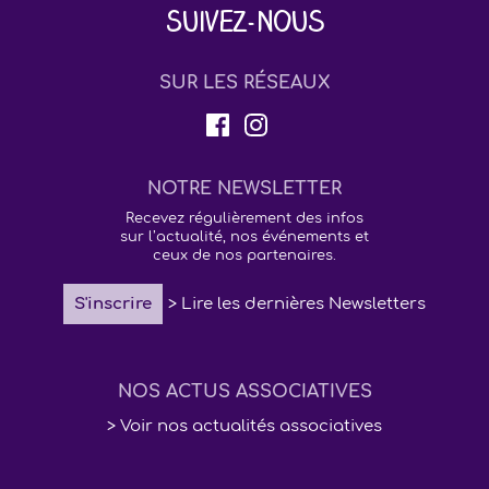
Suivez-nous
SUR LES RÉSEAUX
NOTRE NEWSLETTER
Recevez régulièrement des infos
sur l’actualité, nos événements et
ceux de nos partenaires.
S'inscrire
> Lire les dernières Newsletters
NOS ACTUS ASSOCIATIVES
> Voir nos actualités associatives