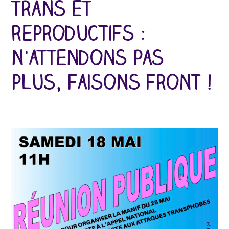
trans et
reproductifs :
n'attendons pas
plus, faisons front !