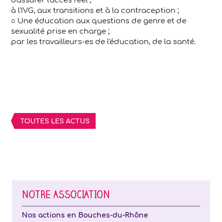
d'assurer l'accès réel ;
à l'IVG, aux transitions et à la contraception ;
○ Une éducation aux questions de genre et de
sexualité prise en charge ;
par les travailleurs-es de l'éducation, de la santé.
TOUTES LES ACTUS
NOTRE ASSOCIATION
Nos actions en Bouches-du-Rhône