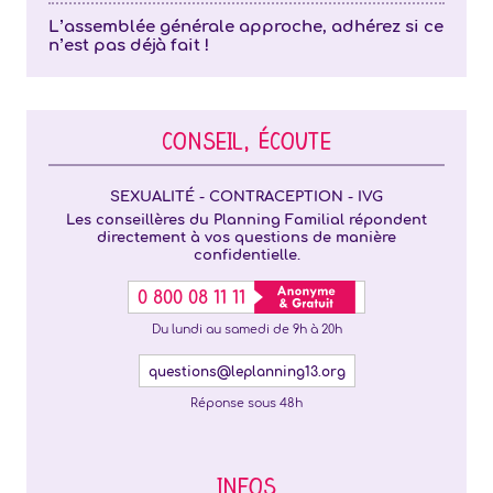
L’assemblée générale approche, adhérez si ce
n’est pas déjà fait !
CONSEIL, ÉCOUTE
SEXUALITÉ - CONTRACEPTION - IVG
Les conseillères du Planning Familial répondent
directement à vos questions de manière
confidentielle.
0 800 08 11 11
Du lundi au samedi de 9h à 20h
questions@leplanning13.org
Réponse sous 48h
INFOS