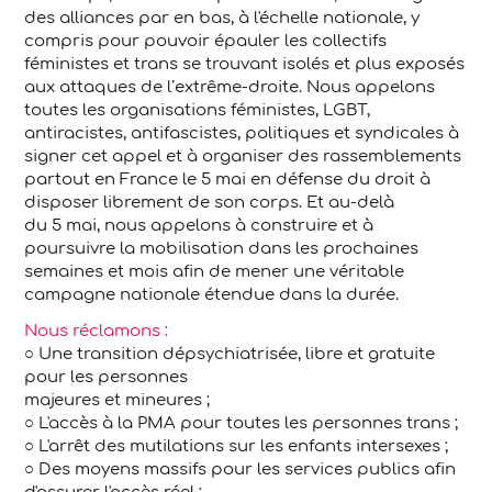
des alliances par en bas, à l'échelle nationale, y
compris pour pouvoir épauler les collectifs
féministes et trans se trouvant isolés et plus exposés
aux attaques de l’extrême-droite. Nous appelons
toutes les organisations féministes, LGBT,
antiracistes, antifascistes, politiques et syndicales à
signer cet appel et à organiser des rassemblements
partout en France le 5 mai en défense du droit à
disposer librement de son corps. Et au-delà
du 5 mai, nous appelons à construire et à
poursuivre la mobilisation dans les prochaines
semaines et mois afin de mener une véritable
campagne nationale étendue dans la durée.
Nous réclamons :
○ Une transition dépsychiatrisée, libre et gratuite
pour les personnes
majeures et mineures ;
○ L'accès à la PMA pour toutes les personnes trans ;
○ L'arrêt des mutilations sur les enfants intersexes ;
○ Des moyens massifs pour les services publics afin