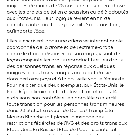
majeures de moins de 25 ans, une mesure en phase
avec les projets de loi en discussion ou déjà adoptés
aux États-Unis. Leur logique revient en fin de
compte à interdire toute possibilité de transition,
qu’importe l’âge.
Elles s'inscrivent dans une offensive internationale
coordonnée de la droite et de l’extrême-droite
contre le droit à disposer de son corps, visant de
façon conjointe les droits reproductifs et les droits
des personnes trans, en réponse aux quelques
maigres droits trans conquis au début du siècle
dans certains pays et à la nouvelle vague féministe.
Pour ne citer que deux exemples, aux États-Unis, le
Parti Républicain a interdit l'avortement dans 14
états sous son contrôle et en parallèle a interdit
toute transition pour les personnes trans mineures
dans 23 états. Le retour de Donald Trump à la
Maison Blanche fait planer la menace des
restrictions fédérales de l’IVG et des droits trans aux
Etats-Unis. En Russie, l’État de Poutine a interdit