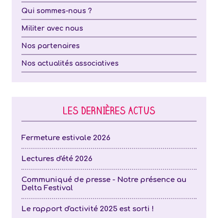
Qui sommes-nous ?
Militer avec nous
Nos partenaires
Nos actualités associatives
LES DERNIÈRES ACTUS
Fermeture estivale 2026
Lectures d'été 2026
Communiqué de presse - Notre présence au
Delta Festival
Le rapport d'activité 2025 est sorti !