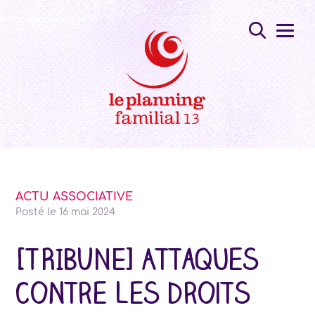
ACTU ASSOCIATIVE
Posté le
16 mai 2024
[TRIBUNE] Attaques
contre les droits