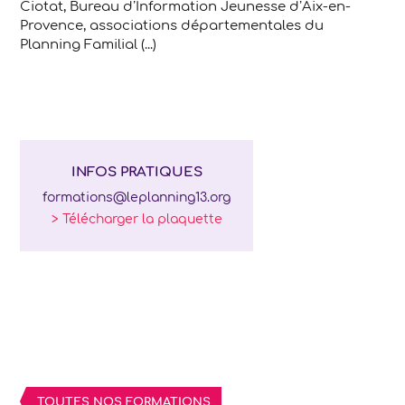
Ciotat, Bureau d’Information Jeunesse d’Aix-en-
Provence, associations départementales du
Planning Familial (...)
INFOS PRATIQUES
formations@leplanning13.org
> Télécharger la plaquette
TOUTES NOS FORMATIONS