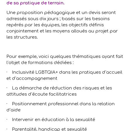
de sa pratique de terrain.
Une proposition pédagogique et un devis seront
adressés sous dix jours ; basés sur les besoins
repérés par les équipes, les objectifs définis
conjointement et les moyens alloués au projet par
les structures.
Pour exemple, voici quelques thématiques ayant fait
l’objet de formations dédiées :
· Inclusivité LGBTQIA+ dans les pratiques d’accueil
et d’accompagnement
· La démarche de réduction des risques et les
attitudes d’écoute facilitatrices
· Positionnement professionnel dans la relation
d’aide
· Intervenir en éducation à la sexualité
· Parentalité, handicap et sexualité