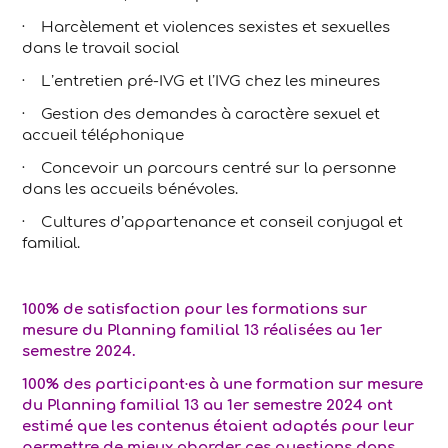
· Harcèlement et violences sexistes et sexuelles
dans le travail social
· L’entretien pré-IVG et l’IVG chez les mineures
· Gestion des demandes à caractère sexuel et
accueil téléphonique
· Concevoir un parcours centré sur la personne
dans les accueils bénévoles.
· Cultures d’appartenance et conseil conjugal et
familial.
100% de satisfaction pour les formations sur
mesure du Planning familial 13 réalisées au 1er
semestre 2024.
100% des participant·es à une formation sur mesure
du Planning familial 13 au 1er semestre 2024 ont
estimé que les contenus étaient adaptés pour leur
permettre de mieux aborder ces questions dans