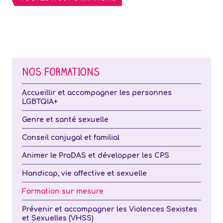
NOS FORMATIONS
Accueillir et accompagner les personnes
LGBTQIA+
Genre et santé sexuelle
Conseil conjugal et familial
Animer le ProDAS et développer les CPS
Handicap, vie affective et sexuelle
Formation sur mesure
Prévenir et accompagner les Violences Sexistes
et Sexuelles (VHSS)