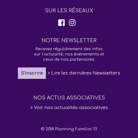
SUR LES RÉSEAUX
NOTRE NEWSLETTER
Recevez régulièrement des infos
sur l’actualité, nos événements et
ceux de nos partenaires.
S'inscrire
> Lire les dernières Newsletters
NOS ACTUS ASSOCIATIVES
> Voir nos actualités associatives
© 2018 Planning Familial 13