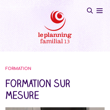
FORMATION
Formation sur
mesure