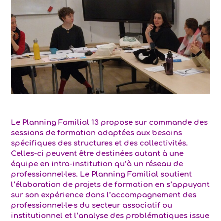
Le Planning Familial 13 propose sur commande des
sessions de formation adaptées aux besoins
spécifiques des structures et des collectivités.
Celles-ci peuvent être destinées autant à une
équipe en intra-institution qu’à un réseau de
professionnel·les. Le Planning Familial soutient
l’élaboration de projets de formation en s’appuyant
sur son expérience dans l’accompagnement des
professionnel·le·s du secteur associatif ou
institutionnel et l’analyse des problématiques issue