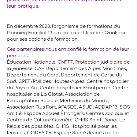
leur pratique.
En décembre 2020, l'organisme de formations du
Planning Familial 13 a reçu la certification Qualiopi
pour ses actions de formation.
Ces partenaires nous ont confié la formation de leur
personnel :
Éducation Nationale, CNFPT, Protection judiciaire de
la jeunesse, CAF, Département des Alpes Maritimes,
Département du Gard, Département de Corse du
Sud, CPEF/PMI des Hautes-Alpes, Centre hospitalier
du Pays d’Aix, Centre hospitalier Montperrin, Centre
hospitalier de La Ciotat, Association de
Réadaptation Sociale, Médecins du Monde,
Association Plus Fort, AFASEC, ASUD, ADDAP 13, SOS
Amitié, Espace Accueil Étrangers, Centres sociaux et
Centres de Culture Ouvrière, CHRS Saint-Donat Le
Relais des possibles, CHRS Hospitalité pour les
femmes, CODES 06, Espace Santé Jeunes de La