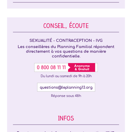
CONSEIL, ÉCOUTE
SEXUALITÉ - CONTRACEPTION - IVG
Les conseillères du Planning Familial répondent
directement à vos questions de manière
confidentielle.
0 800 08 11 11
Du lundi au samedi de 9h à 20h
questions@leplanning13.org
Réponse sous 48h
INFOS