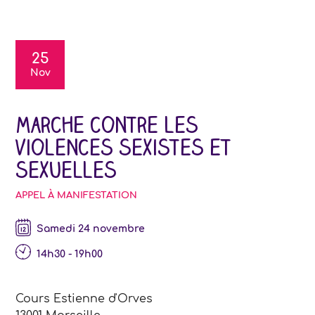
25
Nov
Marche contre les
violences sexistes et
sexuelles
APPEL À MANIFESTATION
samedi 24 novembre
14h30 - 19h00
Cours Estienne d'Orves