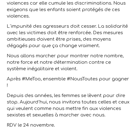
violences car elle cumule les discriminations. Nous
exigeons que les enfants soient protégés de ces
violences.
L’impunité des agresseurs doit cesser. La solidarité
avec les victimes doit être renforcée. Des mesures
ambitieuses doivent être prises, des moyens
dégagés pour que ça change vraiment.
Nous allons marcher pour montrer notre nombre,
notre force et notre détermination contre ce
système inégalitaire et violent.
Après #MeToo, ensemble #NousToutes pour gagner
!
Depuis des années, les femmes se lèvent pour dire
stop. Aujourd’hui, nous invitons toutes celles et ceux
qui veulent comme nous mettre fin aux violences
sexistes et sexuelles à marcher avec nous.
RDV le 24 novembre.