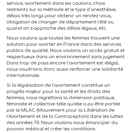
service, avortement dans les couloirs, choix
restreints sur la méthode et le type d’anesthésie,
délais très longs pour obtenir un rendez-vous,
obligation de changer de département l’été ou
quand on s’approche des délais légaux, etc.
Nous voulons que toutes les femmes trouvent une
solution pour avorter en France dans des services
publics de qualité. Nous voulons un accès gratuit et
respectueux dans un environnement sans jugement.
Dans trop de pays encore l’avortement est illégal,
nous voudrions donc aussi renforcer une solidarité
internationale.
Si la légalisation de l’avortement constitue un
progrès majeur pour la santé et les droits des
femmes, nous regrettons la dimension politique,
féministe et collective telle qu’elle a pu être portée
par le MLAC (Mouvement pour la Libération de
l’Avortement et de la Contraception) dans les luttes
des années 70. Nous voulons nous émanciper du
pouvoir médical et créer les conditions