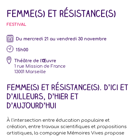
Femme(s) et résistance(s)
FESTIVAL
Du mercredi 21 au vendredi 30 novembre
15h00
Théâtre de l'Œuvre
1 rue Mission de France
13001
Marseille
Femme(s) et résistance(s). D’ici et
d’ailleurs, d’hier et
d’aujourd’hui
À l’intersection entre éducation populaire et
création, entre travaux scientifiques et propositions
artistiques, la compagnie Mémoires Vives propose