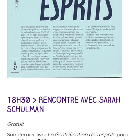
18H30 > Rencontre avec Sarah
Schulman
Gratuit
Son dernier livre
La Gentrification des esprits
paru