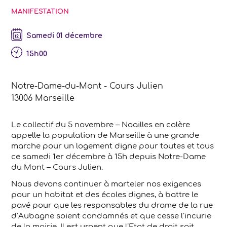
MANIFESTATION
samedi 01 décembre
15h00
Notre-Dame-du-Mont - Cours Julien
13006
Marseille
Le collectif du 5 novembre – Noailles en colère
appelle la population de Marseille à une grande
marche pour un logement digne pour toutes et tous
ce samedi 1er décembre à 15h depuis Notre-Dame
du Mont – Cours Julien.
Nous devons continuer à marteler nos exigences
pour un habitat et des écoles dignes, à battre le
pavé pour que les responsables du drame de la rue
d’Aubagne soient condamnés et que cesse l’incurie
de la mairie. Il est urgent que l’Etat de droit soit