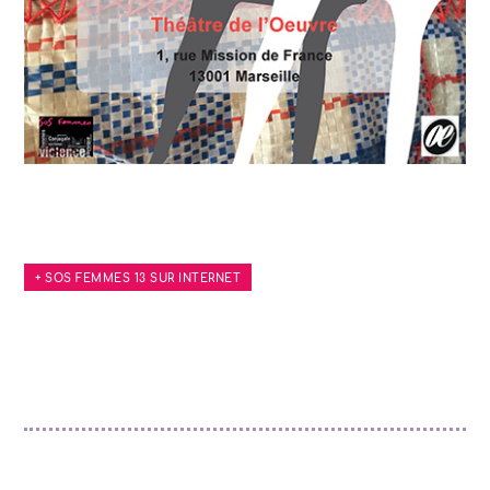
+ SOS FEMMES 13 SUR INTERNET