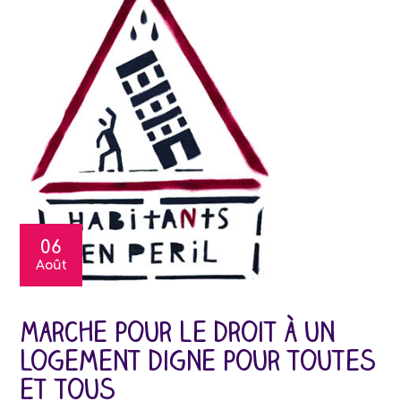
06
Août
Marche pour le droit à un
logement digne pour toutes
et tous