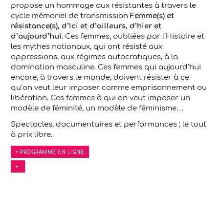
propose un hommage aux résistantes à travers le
cycle mémoriel de transmission
Femme(s) et
résistance(s), d’Ici et d’ailleurs, d’hier et
d’aujourd’hui
. Ces femmes, oubliées par l’Histoire et
les mythes nationaux, qui ont résisté aux
oppressions, aux régimes autocratiques, à la
domination masculine. Ces femmes qui aujourd’hui
encore, à travers le monde, doivent résister à ce
qu’on veut leur imposer comme emprisonnement ou
libération. Ces femmes à qui on veut imposer un
modèle de féminité, un modèle de féminisme…
Spectacles, documentaires et performances ; le tout
à prix libre.
+ PROGRAMME EN LIGNE
+