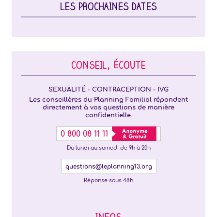
LES PROCHAINES DATES
CONSEIL, ÉCOUTE
SEXUALITÉ - CONTRACEPTION - IVG
Les conseillères du Planning Familial répondent
directement à vos questions de manière
confidentielle.
0 800 08 11 11
Du lundi au samedi de 9h à 20h
questions@leplanning13.org
Réponse sous 48h