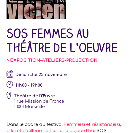
SOS Femmes au
Théâtre de l’oeuvre
> EXPOSITION-ATELIERS-PROJECTION
dimanche 25 novembre
11h00 - 19h00
Théâtre de l'Œuvre
1 rue Mission de France
13001
Marseille
Dans le cadre du festival
Femme(s) et résistance(s),
d’Ici et d’ailleurs, d’hier et d’aujourd’hui
SOS