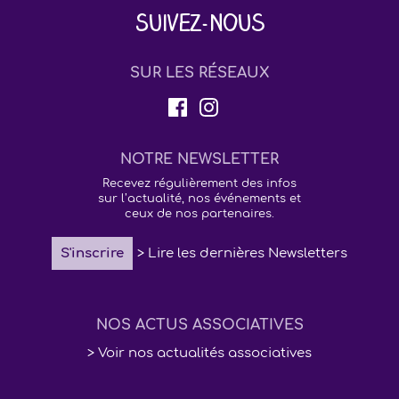
Suivez-nous
SUR LES RÉSEAUX
NOTRE NEWSLETTER
Recevez régulièrement des infos
sur l’actualité, nos événements et
ceux de nos partenaires.
S'inscrire
> Lire les dernières Newsletters
NOS ACTUS ASSOCIATIVES
> Voir nos actualités associatives