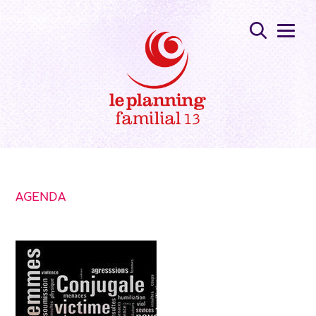
AGENDA