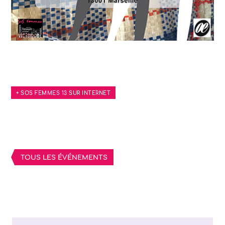
+ SOS FEMMES 13 SUR INTERNET
TOUS LES ÉVÉNEMENTS