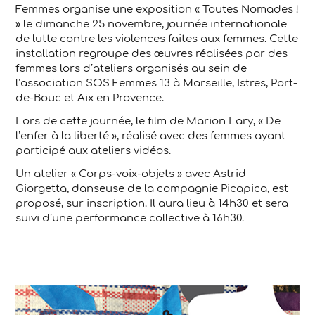
Femmes organise une exposition « Toutes Nomades !
» le dimanche 25 novembre, journée internationale
de lutte contre les violences faites aux femmes. Cette
installation regroupe des œuvres réalisées par des
femmes lors d’ateliers organisés au sein de
l’association SOS Femmes 13 à Marseille, Istres, Port-
de-Bouc et Aix en Provence.
Lors de cette journée, le film de Marion Lary, « De
l’enfer à la liberté », réalisé avec des femmes ayant
participé aux ateliers vidéos.
Un atelier « Corps-voix-objets » avec Astrid
Giorgetta, danseuse de la compagnie Picapica, est
proposé, sur inscription. Il aura lieu à 14h30 et sera
suivi d’une performance collective à 16h30.