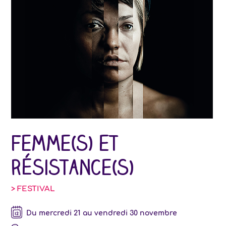
Femme(s) et
résistance(s)
> FESTIVAL
Du mercredi 21 au vendredi 30 novembre