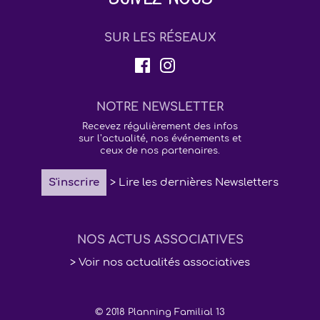
Suivez-nous
SUR LES RÉSEAUX
NOTRE NEWSLETTER
Recevez régulièrement des infos
sur l’actualité, nos événements et
ceux de nos partenaires.
S'inscrire
> Lire les dernières Newsletters
NOS ACTUS ASSOCIATIVES
> Voir nos actualités associatives
© 2018 Planning Familial 13