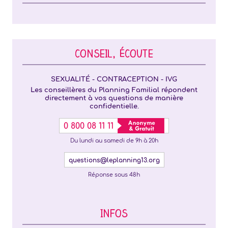
CONSEIL, ÉCOUTE
SEXUALITÉ - CONTRACEPTION - IVG
Les conseillères du Planning Familial répondent
directement à vos questions de manière
confidentielle.
0 800 08 11 11
Du lundi au samedi de 9h à 20h
questions@leplanning13.org
Réponse sous 48h
INFOS