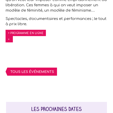
libération. Ces femmes à qui on veut imposer un
modèle de féminité, un modèle de féminisme…
Spectacles, documentaires et performances ; le tout
à prix libre.
+ PROGRAMME EN LIGNE
+
TOUS LES ÉVÉNEMENTS
LES PROCHAINES DATES