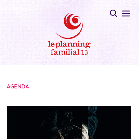
AGENDA