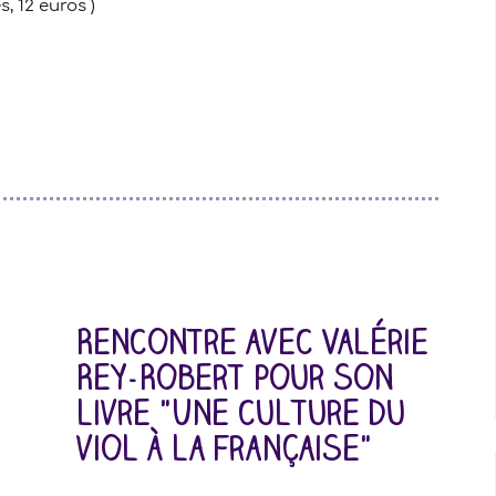
, 12 euros )
Rencontre avec Valérie
Rey-Robert pour son
livre "Une culture du
viol à la française"