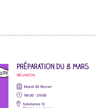
Préparation du 8 mars
RÉUNION
mardi 05 février
18h30 - 21h00
Solidaires 13