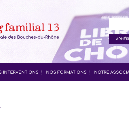
ADHÉRE
 INTERVENTIONS
NOS FORMATIONS
NOTRE ASSOCI
a