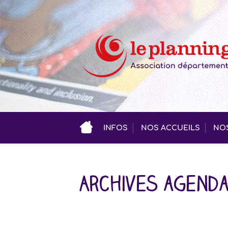
INFOS
NOS ACCUEILS
NOS
Archives agend