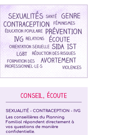
CONSEIL, ÉCOUTE
SEXUALITÉ - CONTRACEPTION - IVG
Les conseillères du Planning
Familial répondent directement à
vos questions de manière
confidentielle.