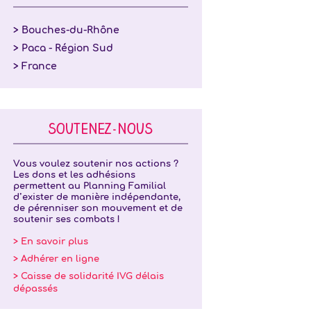
> Bouches-du-Rhône
> Paca - Région Sud
> France
SOUTENEZ-NOUS
Vous voulez soutenir nos actions ?
Les dons et les adhésions
permettent au Planning Familial
d’exister de manière indépendante,
de pérenniser son mouvement et de
soutenir ses combats !
> En savoir plus
> Adhérer en ligne
> Caisse de solidarité IVG délais
dépassés