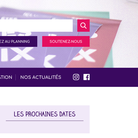
Z AU PLANNING
SOUTENEZ-NOUS
ATION
NOS ACTUALITÉS
LES PROCHAINES DATES