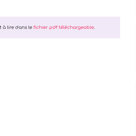
 à lire dans le
fichier pdf téléchargeable
.