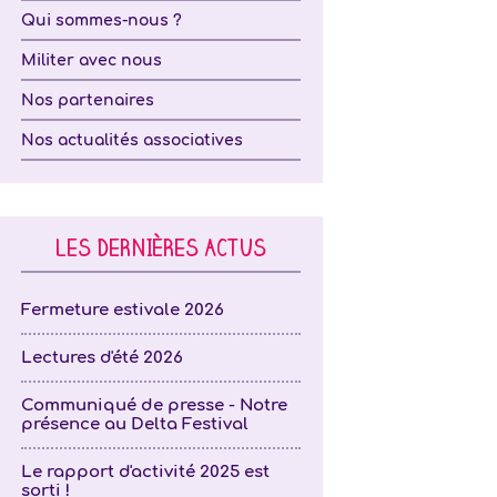
Qui sommes-nous ?
Militer avec nous
Nos partenaires
Nos actualités associatives
LES DERNIÈRES ACTUS
Fermeture estivale 2026
Lectures d'été 2026
Communiqué de presse - Notre
présence au Delta Festival
Le rapport d'activité 2025 est
sorti !