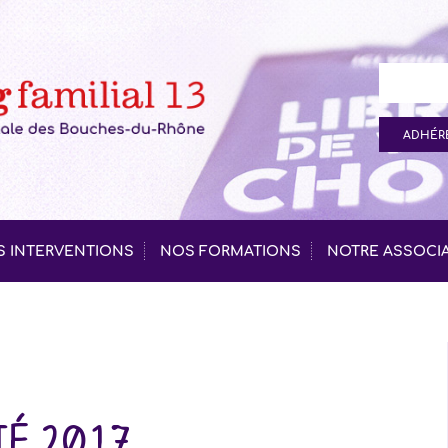
ADHÉRE
 INTERVENTIONS
NOS FORMATIONS
NOTRE ASSOCI
ité 2017