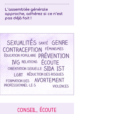
L’assemblée générale
approche, adhérez si ce n’est
pas déjà fait !
CONSEIL, ÉCOUTE