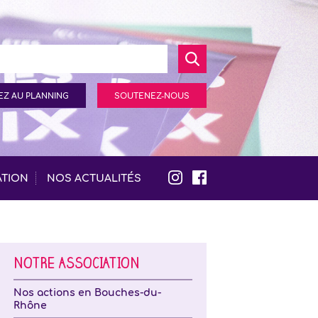
Z AU PLANNING
SOUTENEZ-NOUS
ATION
NOS ACTUALITÉS
NOTRE ASSOCIATION
Nos actions en Bouches-du-
Rhône