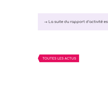
→ La suite du rapport d’activité est
TOUTES LES ACTUS