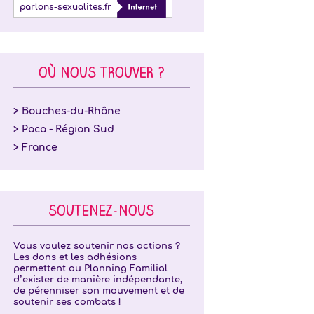
parlons-sexualites.fr
OÙ NOUS TROUVER ?
> Bouches-du-Rhône
> Paca - Région Sud
> France
SOUTENEZ-NOUS
Vous voulez soutenir nos actions ?
Les dons et les adhésions
permettent au Planning Familial
d’exister de manière indépendante,
de pérenniser son mouvement et de
soutenir ses combats !