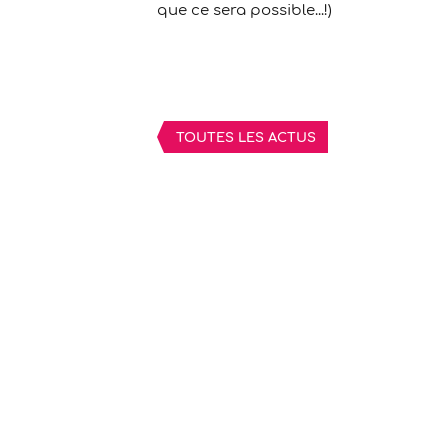
que ce sera possible...!)
TOUTES LES ACTUS