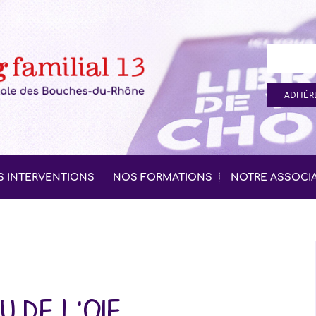
ADHÉRE
 INTERVENTIONS
NOS FORMATIONS
NOTRE ASSOCI
u de l'oie