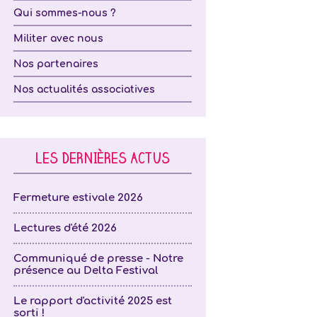
Qui sommes-nous ?
Militer avec nous
Nos partenaires
Nos actualités associatives
LES DERNIÈRES ACTUS
Fermeture estivale 2026
Lectures d'été 2026
Communiqué de presse - Notre
présence au Delta Festival
Le rapport d'activité 2025 est
sorti !