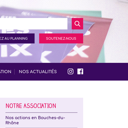
Z AU PLANNING
SOUTENEZ-NOUS
ATION
NOS ACTUALITÉS
NOTRE ASSOCIATION
Nos actions en Bouches-du-
Rhône