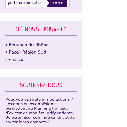
parlons-sexualites.fr
OÙ NOUS TROUVER ?
> Bouches-du-Rhône
> Paca - Région Sud
> France
SOUTENEZ-NOUS
Vous voulez soutenir nos actions ?
Les dons et les adhésions
permettent au Planning Familial
d’exister de manière indépendante,
de pérenniser son mouvement et de
soutenir ses combats !