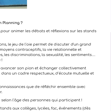
n Planning ?
és pour animer les débats et réflexions sur les stands
ns, le jeu de l’oie permet de discuter d'un grand
moyens contraceptifs, la vie relationnelle et
ces, les discriminations, la sexualité, les sentiments…
 !
s, avancer son pion et échanger collectivement
s dans un cadre respectueux, d’écoute mutuelle et
connaissances que de réfléchir ensemble avec
r.
selon l’âge des personnes qui participent !
tands aux collèges, lycées, fac, événements (dès