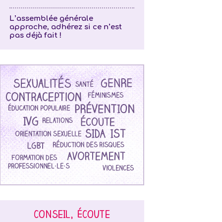
L’assemblée générale
approche, adhérez si ce n’est
pas déjà fait !
CONSEIL, ÉCOUTE