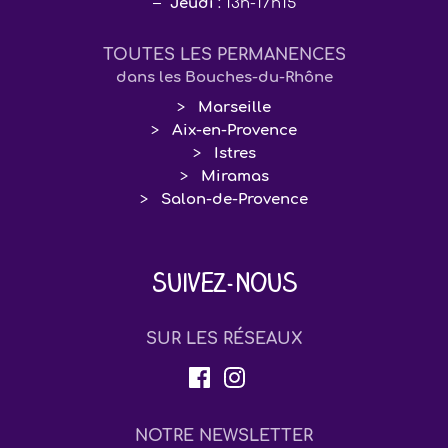
Jeudi
: 13h-17h15
TOUTES LES PERMANENCES
dans les Bouches-du-Rhône
Marseille
Aix-en-Provence
Istres
Miramas
Salon-de-Provence
Suivez-nous
SUR LES RÉSEAUX
NOTRE NEWSLETTER