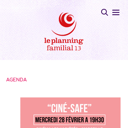
AGENDA