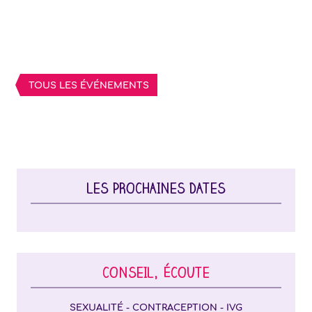
TOUS LES ÉVÉNEMENTS
LES PROCHAINES DATES
CONSEIL, ÉCOUTE
SEXUALITÉ - CONTRACEPTION - IVG