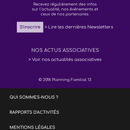
Recevez régulièrement des infos
sur l’actualité, nos événements et
ceux de nos partenaires.
S'inscrire
> Lire les dernières Newsletters
NOS ACTUS ASSOCIATIVES
> Voir nos actualités associatives
© 2018 Planning Familial 13
QUI SOMMES-NOUS ?
RAPPORTS D'ACTIVITÉS
MENTIONS LÉGALES