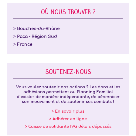
OÙ NOUS TROUVER ?
> Bouches-du-Rhône
> Paca - Région Sud
> France
SOUTENEZ-NOUS
Vous voulez soutenir nos actions ? Les dons et les
adhésions permettent au Planning Familial
d’exister de manière indépendante, de pérenniser
son mouvement et de soutenir ses combats !
> En savoir plus
> Adhérer en ligne
> Caisse de solidarité IVG délais dépassés