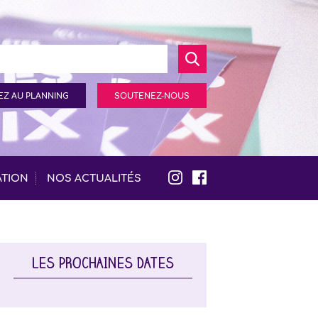
Z AU PLANNING
SOUTENEZ-NOUS
ATION
NOS ACTUALITÉS
LES PROCHAINES DATES