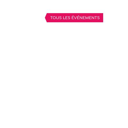
TOUS LES ÉVÉNEMENTS