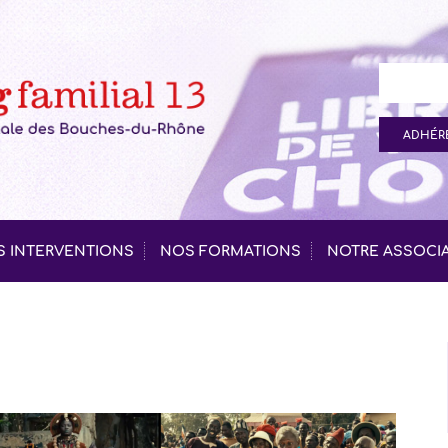
ADHÉRE
 INTERVENTIONS
NOS FORMATIONS
NOTRE ASSOCI