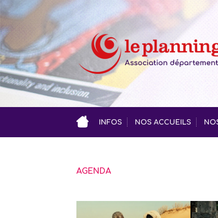
INFOS
NOS ACCUEILS
NOS
AGENDA