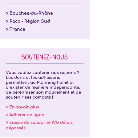
> Bouches-du-Rhône
> Paca - Région Sud
> France
SOUTENEZ-NOUS
Vous voulez soutenir nos actions ?
Les dons et les adhésions
permettent au Planning Familial
d’exister de manière indépendante,
de pérenniser son mouvement et de
soutenir ses combats !
> En savoir plus
> Adhérer en ligne
> Caisse de solidarité IVG délais
dépassés