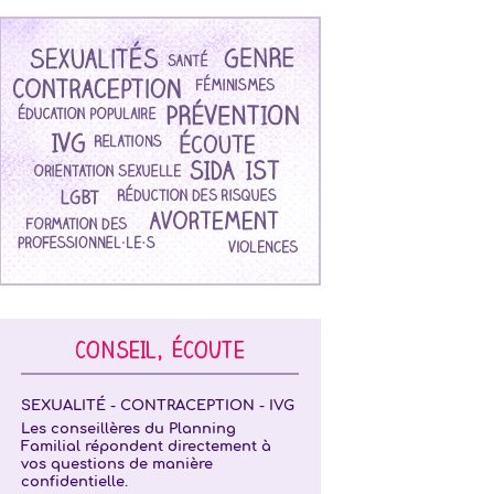
CONSEIL, ÉCOUTE
SEXUALITÉ - CONTRACEPTION - IVG
Les conseillères du Planning
Familial répondent directement à
vos questions de manière
confidentielle.