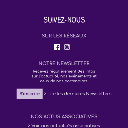
Suivez-nous
SUR LES RÉSEAUX
NOTRE NEWSLETTER
Recevez régulièrement des infos
sur l’actualité, nos événements et
ceux de nos partenaires.
S'inscrire
> Lire les dernières Newsletters
NOS ACTUS ASSOCIATIVES
> Voir nos actualités associatives