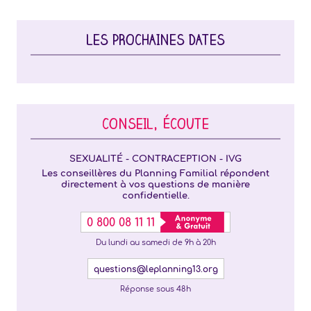
LES PROCHAINES DATES
CONSEIL, ÉCOUTE
SEXUALITÉ - CONTRACEPTION - IVG
Les conseillères du Planning Familial répondent
directement à vos questions de manière
confidentielle.
0 800 08 11 11
Du lundi au samedi de 9h à 20h
questions@leplanning13.org
Réponse sous 48h