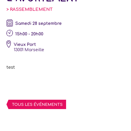
> RASSEMBLEMENT
samedi 28 septembre
15h00 - 20h00
Vieux Port
13001
Marseille
test
TOUS LES ÉVÉNEMENTS