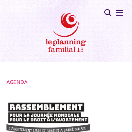
AGENDA