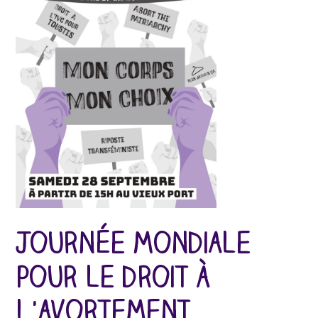
Journée mondiale
pour le droit à
l'avortement