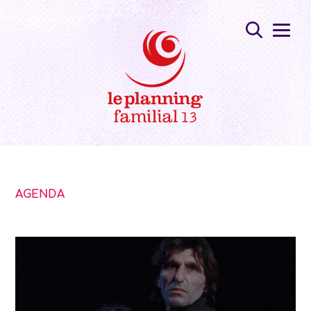
AGENDA