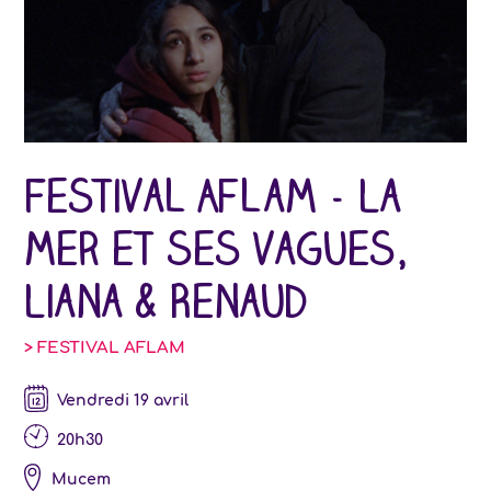
Festival Aflam - La
mer et ses vagues,
Liana & Renaud
> FESTIVAL AFLAM
vendredi 19 avril
20h30
Mucem