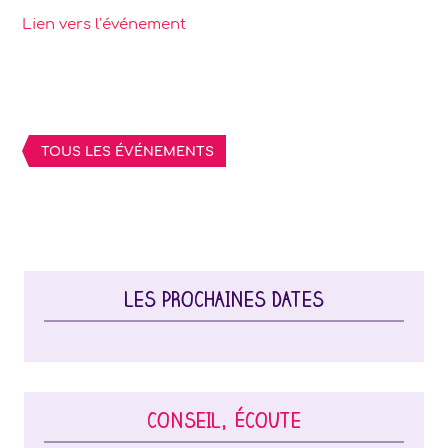
Lien vers l’événement
TOUS LES ÉVÉNEMENTS
LES PROCHAINES DATES
CONSEIL, ÉCOUTE