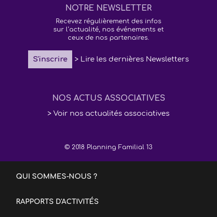
NOTRE NEWSLETTER
Recevez régulièrement des infos
sur l’actualité, nos événements et
ceux de nos partenaires.
S'inscrire
> Lire les dernières Newsletters
NOS ACTUS ASSOCIATIVES
> Voir nos actualités associatives
© 2018 Planning Familial 13
QUI SOMMES-NOUS ?
RAPPORTS D'ACTIVITÉS