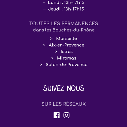
Lundi :
13h-17h15
Jeudi
: 13h-17h15
TOUTES LES PERMANENCES
dans les Bouches-du-Rhône
Marseille
Aix-en-Provence
Istres
Miramas
Salon-de-Provence
Suivez-nous
SUR LES RÉSEAUX