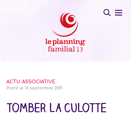
ACTU ASSOCIATIVE
Posté le
14 septembre 2019
Tomber la culotte