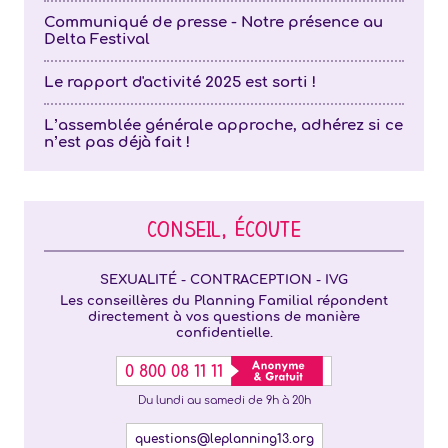
Communiqué de presse - Notre présence au
Delta Festival
Le rapport d'activité 2025 est sorti !
L’assemblée générale approche, adhérez si ce
n’est pas déjà fait !
CONSEIL, ÉCOUTE
SEXUALITÉ - CONTRACEPTION - IVG
Les conseillères du Planning Familial répondent
directement à vos questions de manière
confidentielle.
0 800 08 11 11
Du lundi au samedi de 9h à 20h
questions@leplanning13.org