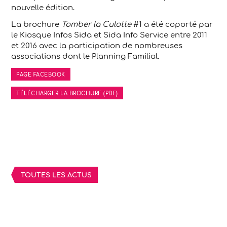
nouvelle édition.
La brochure
Tomber la Culotte
#1 a été coporté par
le Kiosque Infos Sida et Sida Info Service entre 2011
et 2016 avec la participation de nombreuses
associations dont le Planning Familial.
PAGE FACEBOOK
TÉLÉCHARGER LA BROCHURE (PDF)
TOUTES LES ACTUS