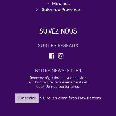
Miramas
Salon-de-Provence
Suivez-nous
SUR LES RÉSEAUX
NOTRE NEWSLETTER
Recevez régulièrement des infos
sur l’actualité, nos événements et
ceux de nos partenaires.
S'inscrire
> Lire les dernières Newsletters