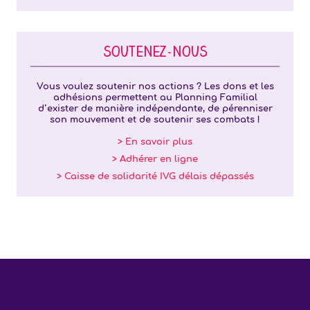
SOUTENEZ-NOUS
Vous voulez soutenir nos actions ? Les dons et les
adhésions permettent au Planning Familial
d’exister de manière indépendante, de pérenniser
son mouvement et de soutenir ses combats !
> En savoir plus
> Adhérer en ligne
> Caisse de solidarité IVG délais dépassés