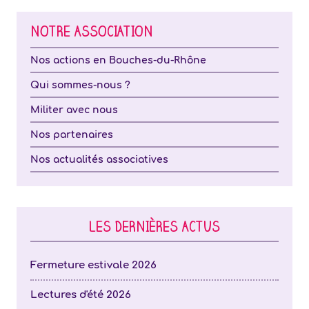
NOTRE ASSOCIATION
Nos actions en Bouches-du-Rhône
Qui sommes-nous ?
Militer avec nous
Nos partenaires
Nos actualités associatives
LES DERNIÈRES ACTUS
Fermeture estivale 2026
Lectures d'été 2026