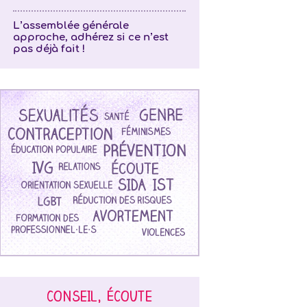
L’assemblée générale
approche, adhérez si ce n’est
pas déjà fait !
CONSEIL, ÉCOUTE