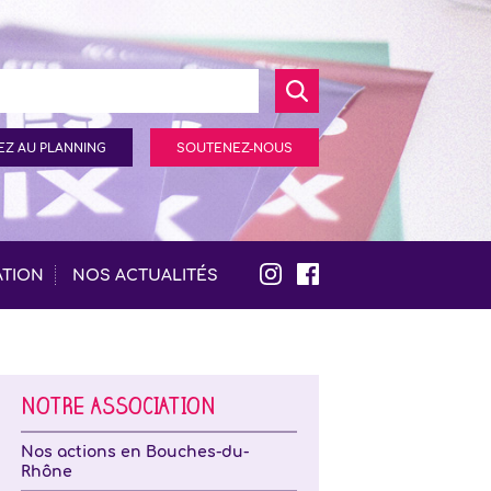
Z AU PLANNING
SOUTENEZ-NOUS
ATION
NOS ACTUALITÉS
NOTRE ASSOCIATION
Nos actions en Bouches-du-
Rhône