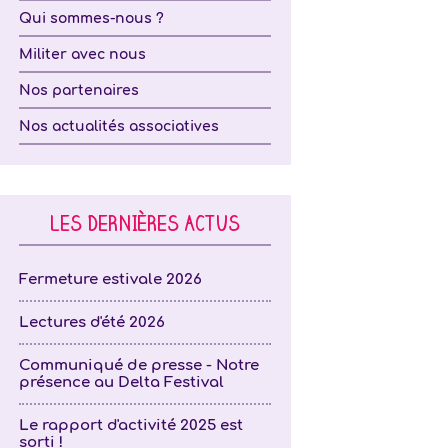
Qui sommes-nous ?
Militer avec nous
Nos partenaires
Nos actualités associatives
LES DERNIÈRES ACTUS
Fermeture estivale 2026
Lectures d'été 2026
Communiqué de presse - Notre
présence au Delta Festival
Le rapport d'activité 2025 est
sorti !