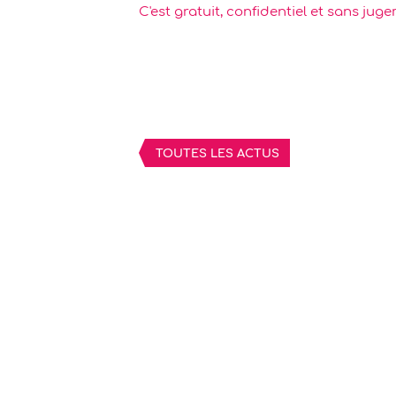
C'est gratuit, confidentiel et sans jug
TOUTES LES ACTUS