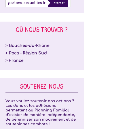
parlons-sexualites.fr
OÙ NOUS TROUVER ?
> Bouches-du-Rhône
> Paca - Région Sud
> France
SOUTENEZ-NOUS
Vous voulez soutenir nos actions ?
Les dons et les adhésions
permettent au Planning Familial
d’exister de manière indépendante,
de pérenniser son mouvement et de
soutenir ses combats !