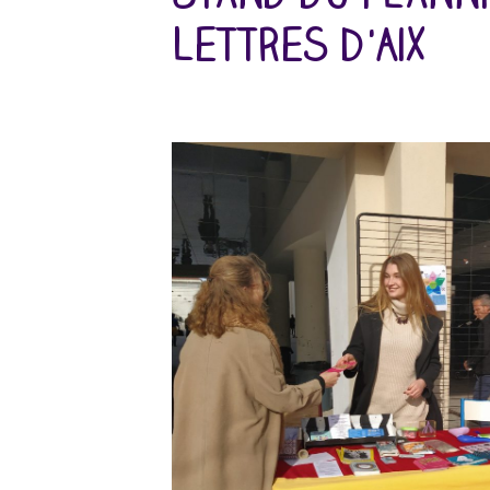
lettres d'Aix