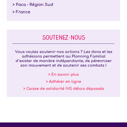
> Paca - Région Sud
> France
SOUTENEZ-NOUS
Vous voulez soutenir nos actions ? Les dons et les
adhésions permettent au Planning Familial
d’exister de manière indépendante, de pérenniser
son mouvement et de soutenir ses combats !
> En savoir plus
> Adhérer en ligne
> Caisse de solidarité IVG délais dépassés