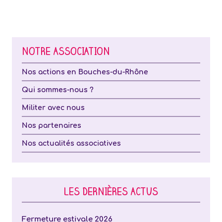
NOTRE ASSOCIATION
Nos actions en Bouches-du-Rhône
Qui sommes-nous ?
Militer avec nous
Nos partenaires
Nos actualités associatives
LES DERNIÈRES ACTUS
Fermeture estivale 2026