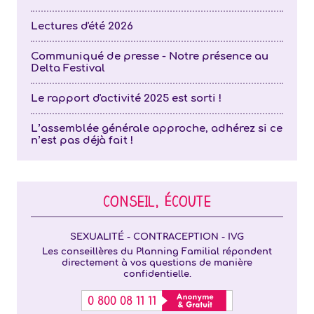
Lectures d'été 2026
Communiqué de presse - Notre présence au
Delta Festival
Le rapport d'activité 2025 est sorti !
L’assemblée générale approche, adhérez si ce
n’est pas déjà fait !
CONSEIL, ÉCOUTE
SEXUALITÉ - CONTRACEPTION - IVG
Les conseillères du Planning Familial répondent
directement à vos questions de manière
confidentielle.
0 800 08 11 11