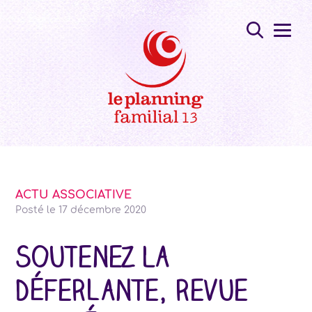
ACTU ASSOCIATIVE
Posté le
17 décembre 2020
Soutenez La
Déferlante, revue