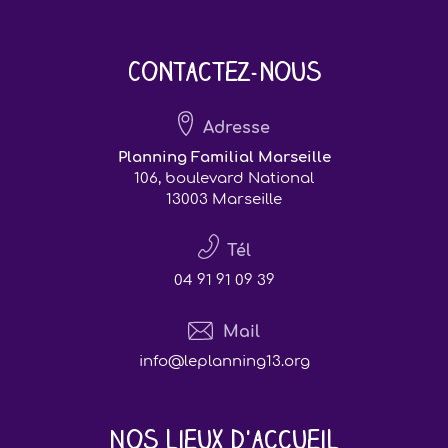
Contactez-nous
Adresse
Planning Familial Marseille
106, boulevard National
13003 Marseille
Tél
04 91 91 09 39
Mail
info@leplanning13.org
Nos lieux d'accueil