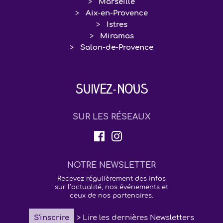
Marseille
Aix-en-Provence
Istres
Miramas
Salon-de-Provence
Suivez-nous
SUR LES RÉSEAUX
NOTRE NEWSLETTER
Recevez régulièrement des infos
sur l’actualité, nos événements et
ceux de nos partenaires.
S'inscrire
> Lire les dernières Newsletters