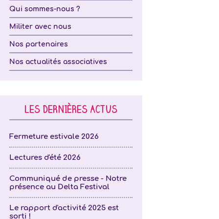
Qui sommes-nous ?
Militer avec nous
Nos partenaires
Nos actualités associatives
LES DERNIÈRES ACTUS
Fermeture estivale 2026
Lectures d'été 2026
Communiqué de presse - Notre
présence au Delta Festival
Le rapport d'activité 2025 est
sorti !