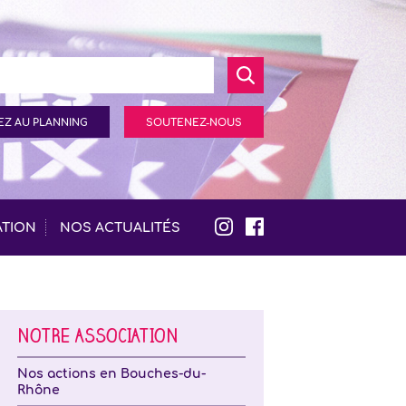
Z AU PLANNING
SOUTENEZ-NOUS
ATION
NOS ACTUALITÉS
NOTRE ASSOCIATION
Nos actions en Bouches-du-
Rhône