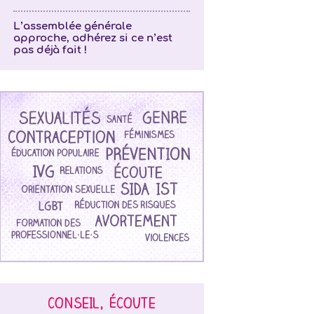
L’assemblée générale
approche, adhérez si ce n’est
pas déjà fait !
CONSEIL, ÉCOUTE