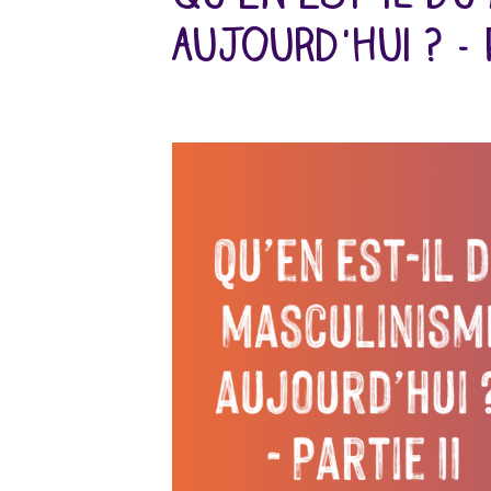
aujourd'hui ? - P