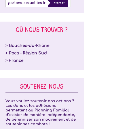
parlons-sexualites.fr
OÙ NOUS TROUVER ?
> Bouches-du-Rhône
> Paca - Région Sud
> France
SOUTENEZ-NOUS
Vous voulez soutenir nos actions ?
Les dons et les adhésions
permettent au Planning Familial
d’exister de manière indépendante,
de pérenniser son mouvement et de
soutenir ses combats !