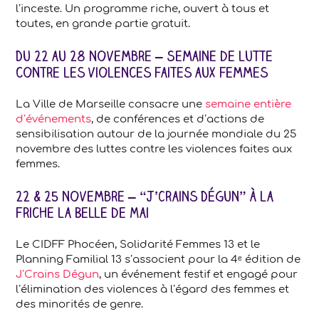
l’inceste. Un programme riche, ouvert à tous et
toutes, en grande partie gratuit.
Du 22 au 28 novembre – Semaine de lutte
contre les violences faites aux femmes
La Ville de Marseille consacre une
semaine entière
d’événements
, de conférences et d’actions de
sensibilisation autour de la journée mondiale du 25
novembre des luttes contre les violences faites aux
femmes.
22 & 25 novembre – “J’Crains Dégun” à la
Friche la Belle de Mai
Le CIDFF Phocéen, Solidarité Femmes 13 et le
Planning Familial 13 s’associent pour la 4ᵉ édition de
J’Crains Dégun
, un événement festif et engagé pour
l’élimination des violences à l’égard des femmes et
des minorités de genre.