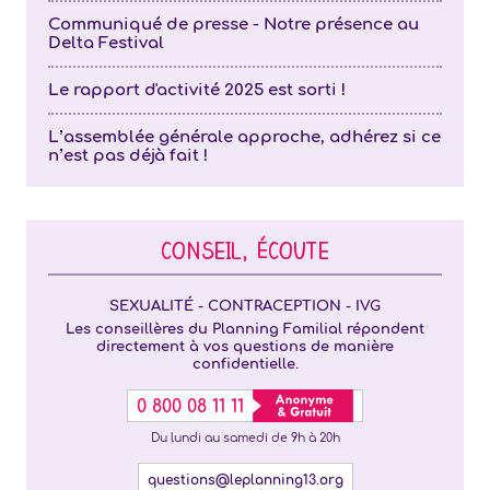
Communiqué de presse - Notre présence au
Delta Festival
Le rapport d'activité 2025 est sorti !
L’assemblée générale approche, adhérez si ce
n’est pas déjà fait !
CONSEIL, ÉCOUTE
SEXUALITÉ - CONTRACEPTION - IVG
Les conseillères du Planning Familial répondent
directement à vos questions de manière
confidentielle.
0 800 08 11 11
Du lundi au samedi de 9h à 20h
questions@leplanning13.org