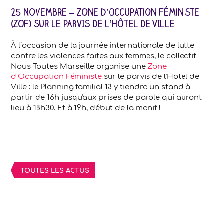
25 novembre – Zone d’Occupation Féministe
(ZOF) sur le PARVIS DE L’HÔTEL DE VILLE
À l’occasion de la journée internationale de lutte
contre les violences faites aux femmes, le collectif
Nous Toutes Marseille organise une
Zone
d’Occupation Féministe
sur le parvis de l'Hôtel de
Ville : le Planning familial 13 y tiendra un stand à
partir de 16h jusqu'aux prises de parole qui auront
lieu à 18h30. Et à 19h, début de la manif !
TOUTES LES ACTUS