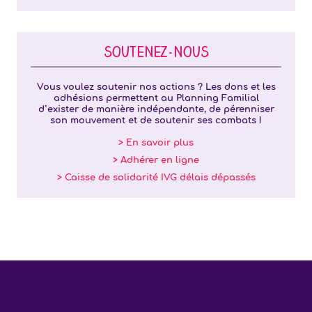
SOUTENEZ-NOUS
Vous voulez soutenir nos actions ? Les dons et les
adhésions permettent au Planning Familial
d’exister de manière indépendante, de pérenniser
son mouvement et de soutenir ses combats !
> En savoir plus
> Adhérer en ligne
> Caisse de solidarité IVG délais dépassés