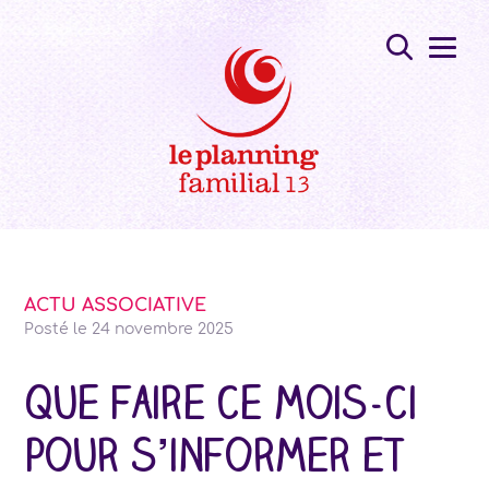
ACTU ASSOCIATIVE
Posté le
24 novembre 2025
Que faire ce mois-ci
pour s’informer et