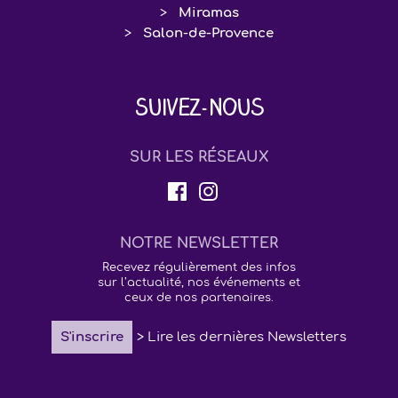
Miramas
Salon-de-Provence
Suivez-nous
SUR LES RÉSEAUX
NOTRE NEWSLETTER
Recevez régulièrement des infos
sur l’actualité, nos événements et
ceux de nos partenaires.
S'inscrire
> Lire les dernières Newsletters