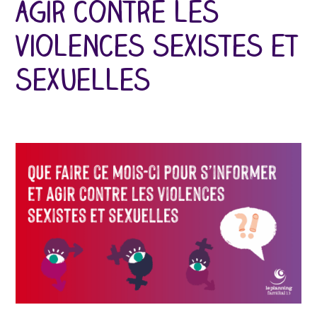
agir contre les
violences sexistes et
sexuelles