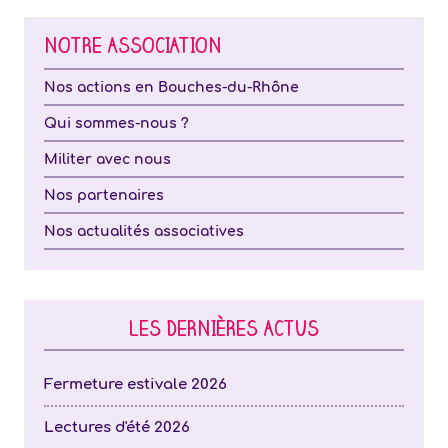
NOTRE ASSOCIATION
Nos actions en Bouches-du-Rhône
Qui sommes-nous ?
Militer avec nous
Nos partenaires
Nos actualités associatives
LES DERNIÈRES ACTUS
Fermeture estivale 2026
Lectures d'été 2026