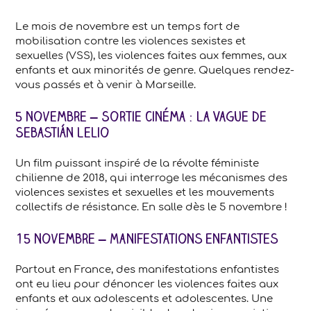
Le mois de novembre est un temps fort de
mobilisation contre les violences sexistes et
sexuelles (VSS), les violences faites aux femmes, aux
enfants et aux minorités de genre. Quelques rendez-
vous passés et à venir à Marseille.
5 novembre – Sortie cinéma : La Vague de
Sebastián Lelio
Un film puissant inspiré de la révolte féministe
chilienne de 2018, qui interroge les mécanismes des
violences sexistes et sexuelles et les mouvements
collectifs de résistance. En salle dès le 5 novembre !
15 novembre – Manifestations enfantistes
Partout en France, des manifestations enfantistes
ont eu lieu pour dénoncer les violences faites aux
enfants et aux adolescents et adolescentes. Une