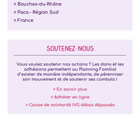
> Bouches-du-Rhône
> Paca - Région Sud
> France
SOUTENEZ-NOUS
Vous voulez soutenir nos actions ? Les dons et les
adhésions permettent au Planning Familial
d’exister de manière indépendante, de pérenniser
son mouvement et de soutenir ses combats !
> En savoir plus
> Adhérer en ligne
> Caisse de solidarité IVG délais dépassés