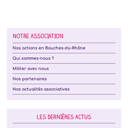
NOTRE ASSOCIATION
Nos actions en Bouches-du-Rhône
Qui sommes-nous ?
Militer avec nous
Nos partenaires
Nos actualités associatives
LES DERNIÈRES ACTUS