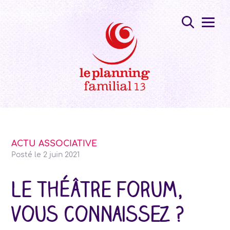
ACTU ASSOCIATIVE
Posté le
2 juin 2021
Le théâtre forum,
vous connaissez ?