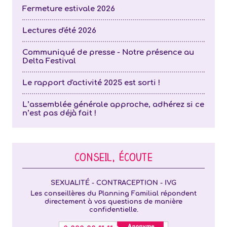
Fermeture estivale 2026
Lectures d'été 2026
Communiqué de presse - Notre présence au
Delta Festival
Le rapport d'activité 2025 est sorti !
L’assemblée générale approche, adhérez si ce
n’est pas déjà fait !
CONSEIL, ÉCOUTE
SEXUALITÉ - CONTRACEPTION - IVG
Les conseillères du Planning Familial répondent
directement à vos questions de manière
confidentielle.