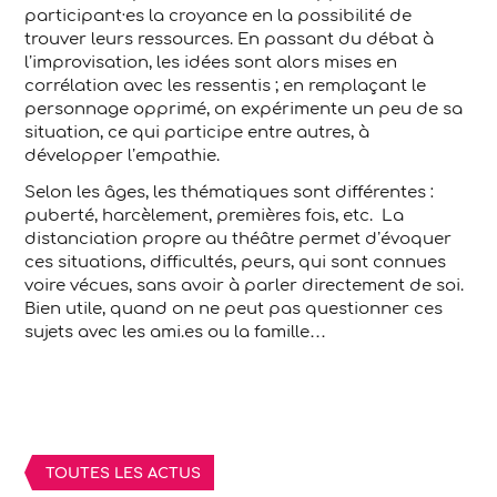
participant·es la croyance en la possibilité de
trouver leurs ressources. En passant du débat à
l’improvisation, les idées sont alors mises en
corrélation avec les ressentis ; en remplaçant le
personnage opprimé, on expérimente un peu de sa
situation, ce qui participe entre autres, à
développer l’empathie.
Selon les âges, les thématiques sont différentes :
puberté, harcèlement, premières fois, etc. La
distanciation propre au théâtre permet d’évoquer
ces situations, difficultés, peurs, qui sont connues
voire vécues, sans avoir à parler directement de soi.
Bien utile, quand on ne peut pas questionner ces
sujets avec les ami.es ou la famille…
TOUTES LES ACTUS