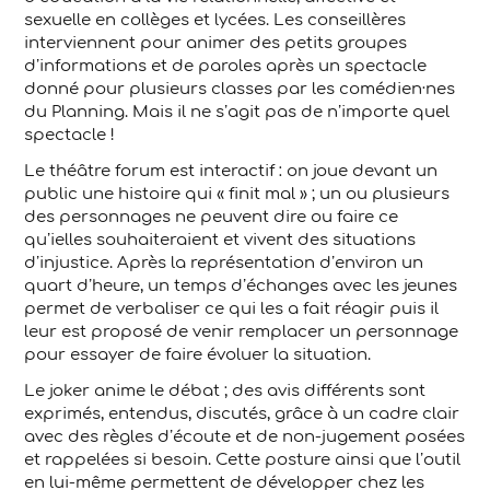
sexuelle en collèges et lycées. Les conseillères
interviennent pour animer des petits groupes
d’informations et de paroles après un spectacle
donné pour plusieurs classes par les comédien·nes
du Planning. Mais il ne s’agit pas de n’importe quel
spectacle !
Le théâtre forum est interactif : on joue devant un
public une histoire qui « finit mal » ; un ou plusieurs
des personnages ne peuvent dire ou faire ce
qu’ielles souhaiteraient et vivent des situations
d’injustice. Après la représentation d’environ un
quart d’heure, un temps d’échanges avec les jeunes
permet de verbaliser ce qui les a fait réagir puis il
leur est proposé de venir remplacer un personnage
pour essayer de faire évoluer la situation.
Le joker anime le débat ; des avis différents sont
exprimés, entendus, discutés, grâce à un cadre clair
avec des règles d’écoute et de non-jugement posées
et rappelées si besoin. Cette posture ainsi que l’outil
en lui-même permettent de développer chez les