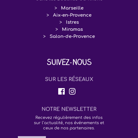
Marseille
Aix-en-Provence
Istres
Miramas
Salon-de-Provence
Suivez-nous
SUR LES RÉSEAUX
NOTRE NEWSLETTER
Recevez régulièrement des infos
sur l’actualité, nos événements et
ceux de nos partenaires.