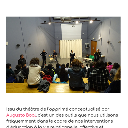
Issu du théâtre de l’opprimé conceptualisé par
Augusto Boal
, c’est un des outils que nous utilisons
fréquemment dans le cadre de nos interventions
d’éducation à la vie relationnelle, affective et