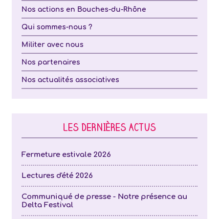
Nos actions en Bouches-du-Rhône
Qui sommes-nous ?
Militer avec nous
Nos partenaires
Nos actualités associatives
LES DERNIÈRES ACTUS
Fermeture estivale 2026
Lectures d'été 2026
Communiqué de presse - Notre présence au
Delta Festival