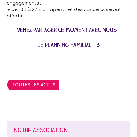
engagements ,
🔸de 18h à 22h, un apéritif et des concerts seront
offerts.
Venez partager ce moment avec nous !
Le Planning Familial 13
TOUTES LES ACTUS
NOTRE ASSOCIATION