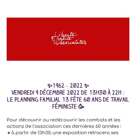
✨1962 - 2022 ✨
Vendredi 9 décembre 2022 de 13h30 à 22h :
Le planning familial 13 fête 60 ans de travail
féministe 🥳
Pour découvrir ou redécouvrir les combats et les
actions de l’association ces dernières 60 années :
🔸à partir de 13h30, une exposition retracera ses