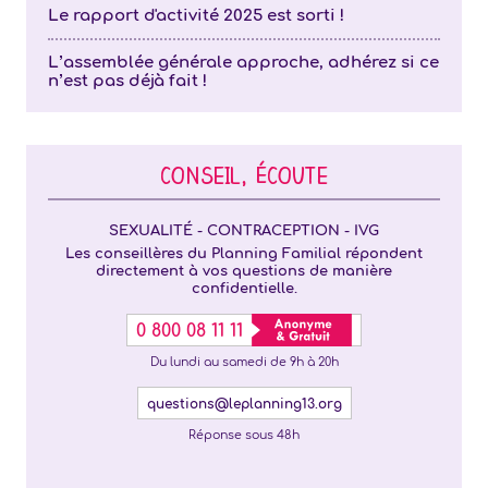
Le rapport d'activité 2025 est sorti !
L’assemblée générale approche, adhérez si ce
n’est pas déjà fait !
CONSEIL, ÉCOUTE
SEXUALITÉ - CONTRACEPTION - IVG
Les conseillères du Planning Familial répondent
directement à vos questions de manière
confidentielle.
0 800 08 11 11
Du lundi au samedi de 9h à 20h
questions@leplanning13.org
Réponse sous 48h