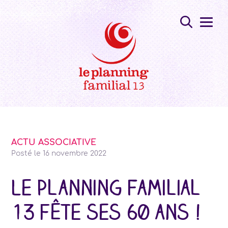
ACTU ASSOCIATIVE
Posté le
16 novembre 2022
Le Planning Familial
13 fête ses 60 ans !