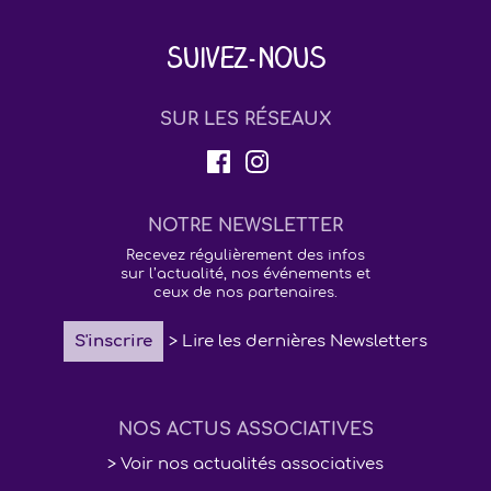
Suivez-nous
SUR LES RÉSEAUX
NOTRE NEWSLETTER
Recevez régulièrement des infos
sur l’actualité, nos événements et
ceux de nos partenaires.
S'inscrire
> Lire les dernières Newsletters
NOS ACTUS ASSOCIATIVES
> Voir nos actualités associatives