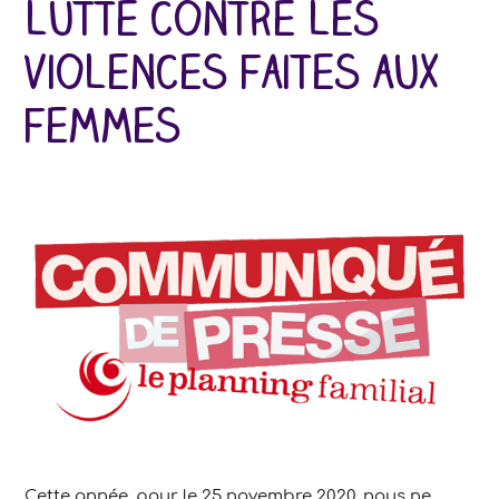
lutte contre les
violences faites aux
femmes
Cette année, pour le 25 novembre 2020, nous ne