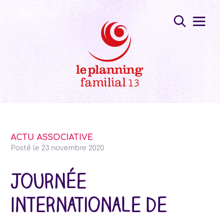
ACTU ASSOCIATIVE
Posté le
23 novembre 2020
Journée
internationale de