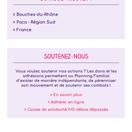
> Bouches-du-Rhône
> Paca - Région Sud
> France
SOUTENEZ-NOUS
Vous voulez soutenir nos actions ? Les dons et les
adhésions permettent au Planning Familial
d’exister de manière indépendante, de pérenniser
son mouvement et de soutenir ses combats !
> En savoir plus
> Adhérer en ligne
> Caisse de solidarité IVG délais dépassés