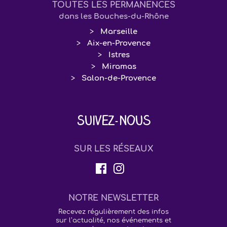
TOUTES LES PERMANENCES
dans les Bouches-du-Rhône
Marseille
Aix-en-Provence
Istres
Miramas
Salon-de-Provence
Suivez-nous
SUR LES RÉSEAUX
NOTRE NEWSLETTER
Recevez régulièrement des infos
sur l’actualité, nos événements et