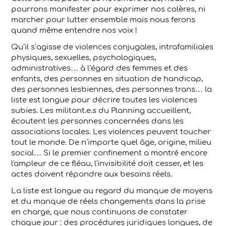
pourrons manifester pour exprimer nos colères, ni
marcher pour lutter ensemble mais nous ferons
quand même entendre nos voix !
Qu’il s’agisse de violences conjugales, intrafamiliales
physiques, sexuelles, psychologiques,
administratives… à l’égard des femmes et des
enfants, des personnes en situation de handicap,
des personnes lesbiennes, des personnes trans… la
liste est longue pour décrire toutes les violences
subies. Les militant.e.s du Planning accueillent,
écoutent les personnes concernées dans les
associations locales. Les violences peuvent toucher
tout le monde. De n’importe quel âge, origine, milieu
social… Si le premier confinement a montré encore
l'ampleur de ce fléau, l'invisibilité doit cesser, et les
actes doivent répondre aux besoins réels.
La liste est longue au regard du manque de moyens
et du manque de réels changements dans la prise
en charge, que nous continuons de constater
chaque jour : des procédures juridiques longues, de