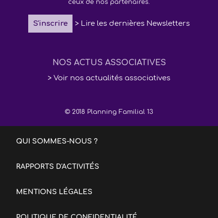
ceux de nos partenaires.
S'inscrire
> Lire les dernières Newsletters
NOS ACTUS ASSOCIATIVES
> Voir nos actualités associatives
© 2018 Planning Familial 13
QUI SOMMES-NOUS ?
RAPPORTS D'ACTIVITÉS
MENTIONS LÉGALES
POLITIQUE DE CONFIDENTIALITÉ