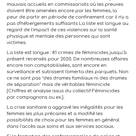
mauvais accueils en commissariats où les preuves
doivent être amenées encore par les femmes, la
peur de partir en période de confinement car il n'y a
pas d'hébergements suffisants La liste est longue au
regard de l'impact de ces violences sur la santé
physique et mentale des personnes qui sont
victimes.
La liste est longue : 81 crimes de féminicides jusqu’à
présent recensés pour 2020. De nombreuses affaires
encore non comptabilisées, sont encore en
surveillance et subissent l'omerta des parquets. Non
ce ne sont pas “des drames familiaux ni des drames
de séparation” mais de véritables féminicide
[Chiffres et analyse issus du collectif Féminicides
par compagnons ou ex.].
La crise sanitaire a aggravé les inégalités pour les
femmes les plus précaires et a modifié les
possibilités de choix pour les femmes en général
dans l’accès aux soins et aux services sociaux.