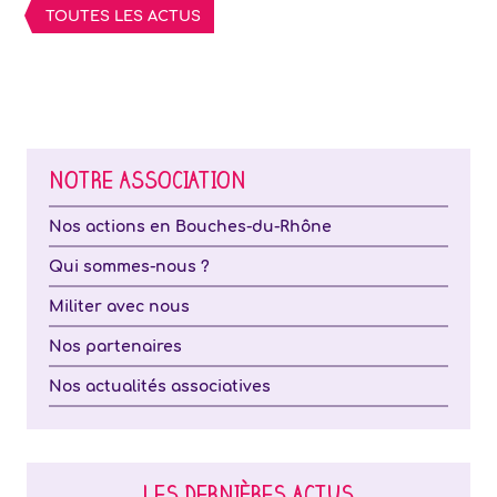
TOUTES LES ACTUS
NOTRE ASSOCIATION
Nos actions en Bouches-du-Rhône
Qui sommes-nous ?
Militer avec nous
Nos partenaires
Nos actualités associatives