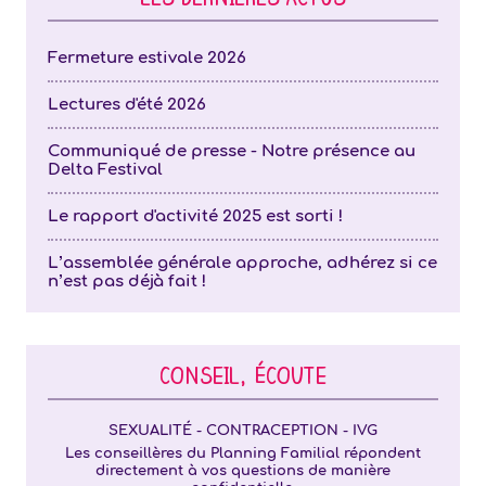
LES DERNIÈRES ACTUS
Fermeture estivale 2026
Lectures d'été 2026
Communiqué de presse - Notre présence au
Delta Festival
Le rapport d'activité 2025 est sorti !
L’assemblée générale approche, adhérez si ce
n’est pas déjà fait !
CONSEIL, ÉCOUTE
SEXUALITÉ - CONTRACEPTION - IVG
Les conseillères du Planning Familial répondent
directement à vos questions de manière