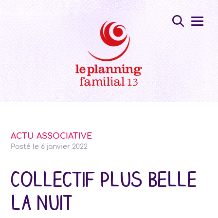
ACTU ASSOCIATIVE
Posté le
6 janvier 2022
Collectif Plus Belle
la Nuit