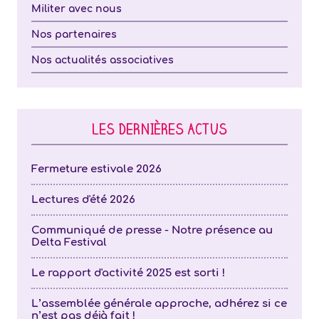
Militer avec nous
Nos partenaires
Nos actualités associatives
LES DERNIÈRES ACTUS
Fermeture estivale 2026
Lectures d'été 2026
Communiqué de presse - Notre présence au
Delta Festival
Le rapport d'activité 2025 est sorti !
L’assemblée générale approche, adhérez si ce
n’est pas déjà fait !