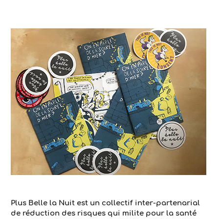
Plus Belle la Nuit est un collectif inter-partenarial
de réduction des risques qui milite pour la santé