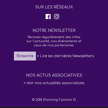
SUR LES RÉSEAUX
NOTRE NEWSLETTER
Recevez régulièrement des infos
sur l’actualité, nos événements et
ceux de nos partenaires.
S'inscrire
> Lire les dernières Newsletters
NOS ACTUS ASSOCIATIVES
> Voir nos actualités associatives
© 2018 Planning Familial 13