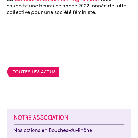
souhaite une heureuse année 2022, année de lutte
collective pour une société féministe.
TOUTES LES ACTUS
NOTRE ASSOCIATION
Nos actions en Bouches-du-Rhône