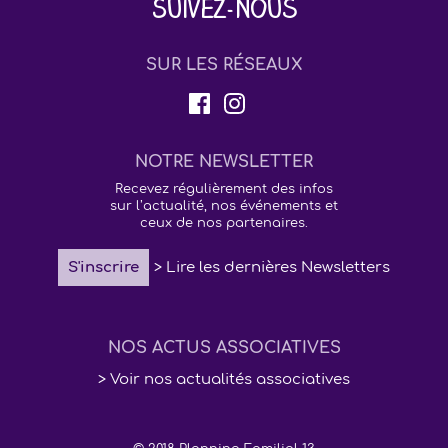
Suivez-nous
SUR LES RÉSEAUX
NOTRE NEWSLETTER
Recevez régulièrement des infos
sur l’actualité, nos événements et
ceux de nos partenaires.
S'inscrire
> Lire les dernières Newsletters
NOS ACTUS ASSOCIATIVES
> Voir nos actualités associatives