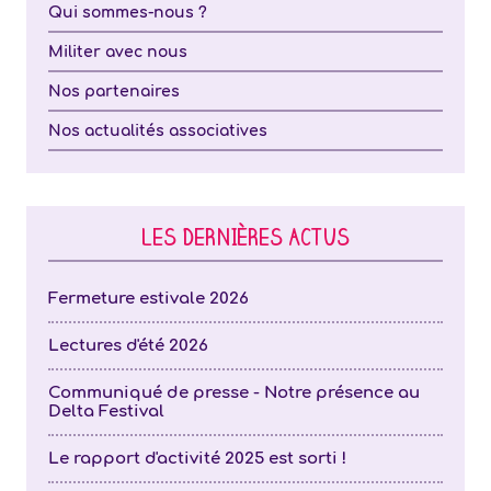
Qui sommes-nous ?
Militer avec nous
Nos partenaires
Nos actualités associatives
LES DERNIÈRES ACTUS
Fermeture estivale 2026
Lectures d'été 2026
Communiqué de presse - Notre présence au
Delta Festival
Le rapport d'activité 2025 est sorti !