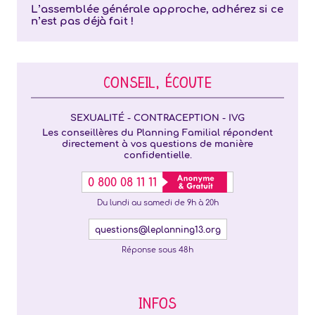
L’assemblée générale approche, adhérez si ce
n’est pas déjà fait !
CONSEIL, ÉCOUTE
SEXUALITÉ - CONTRACEPTION - IVG
Les conseillères du Planning Familial répondent
directement à vos questions de manière
confidentielle.
0 800 08 11 11
Du lundi au samedi de 9h à 20h
questions@leplanning13.org
Réponse sous 48h
INFOS