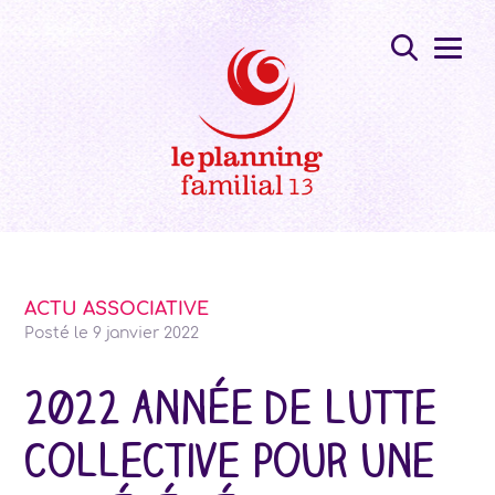
ACTU ASSOCIATIVE
Posté le
9 janvier 2022
2022 année de lutte
collective pour une