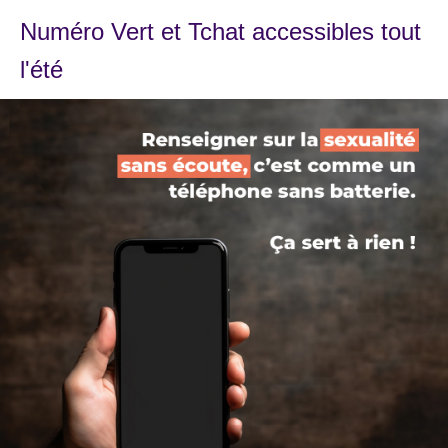
Numéro Vert et Tchat accessibles tout
l'été