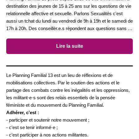
destination des jeunes de 15 à 25 ans sur les questions de vie
relationnelle affective et sexuelle. Parlons Sexualités c'est
aussi un tchat du lundi au vendredi de 9h à 19h et le samedi de
17h à 20h. Des conseillèr.e.s répondent aux questions sans …
Lire la suite
Le Planning Familial 13 est un lieu de réflexions et de
mobilisations collectives. Par le soutien des actions et le
partage des combats contre les inégalités et les oppressions,
les militant·e·s sont des relais essentiels de la pensée
féministe et du mouvement du Planning Familial.
Adhérer, c’est :
- participer et soutenir notre mouvement ;
- c’est se tenir informé·e ;
- c’est participer à nos actions militantes.