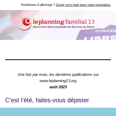
Problèmes d’affichage ?
Ouvrir cet e-mail dans votre navigateur.
Une fois par mois, les dernières publications sur
www.leplanning13.org
août 2023
C'est l'été, faites-vous dépister