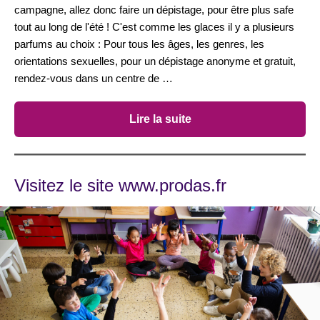
campagne, allez donc faire un dépistage, pour être plus safe
tout au long de l'été ! C'est comme les glaces il y a plusieurs
parfums au choix : Pour tous les âges, les genres, les
orientations sexuelles, pour un dépistage anonyme et gratuit,
rendez-vous dans un centre de …
Lire la suite
Visitez le site www.prodas.fr