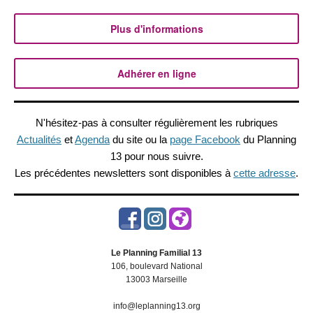
Plus d'informations
Adhérer en ligne
N'hésitez-pas à consulter régulièrement les rubriques
Actualités
et
Agenda
du site ou la
page Facebook
du Planning
13 pour nous suivre.
Les précédentes newsletters sont disponibles à
cette adresse
.
Le Planning Familial 13
106, boulevard National
13003 Marseille
info@leplanning13.org