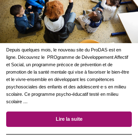
Depuis quelques mois, le nouveau site du ProDAS est en
ligne. Découvrez le PROgramme de Développement Affectif
et Social, un programme précoce de prévention et de
promotion de la santé mentale qui vise à favoriser le bien-être
et le vivre-ensemble en développant les compétences
psychosociales des enfants et des adolescent·e·s en milieu
scolaire. Ce programme psycho-éducatif testé en milieu
scolaire …
Lire la suite