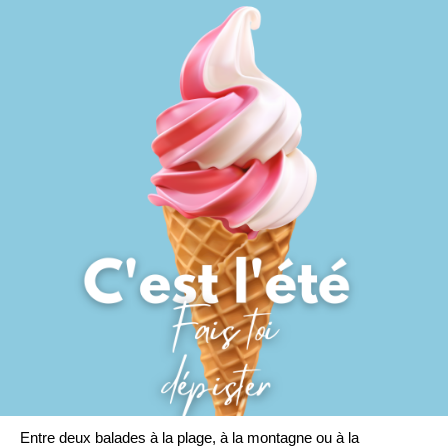
Entre deux balades à la plage, à la montagne ou à la