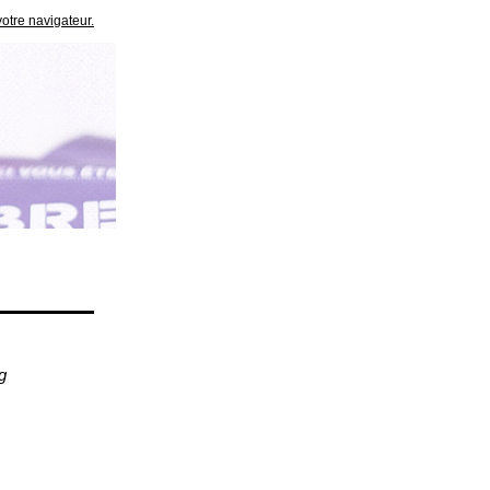
votre navigateur.
g