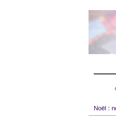
Noël : n