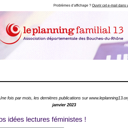
Problèmes d’affichage ?
Ouvrir cet e-mail dans 
Une fois par mois, les dernières publications sur www.leplanning13.or
janvier 2023
os idées lectures féministes !