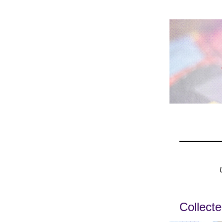
Collecte