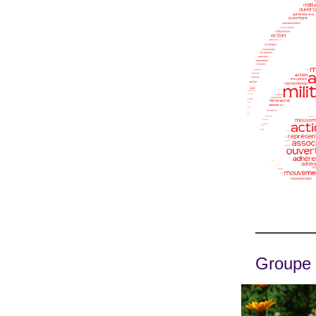
Groupe d