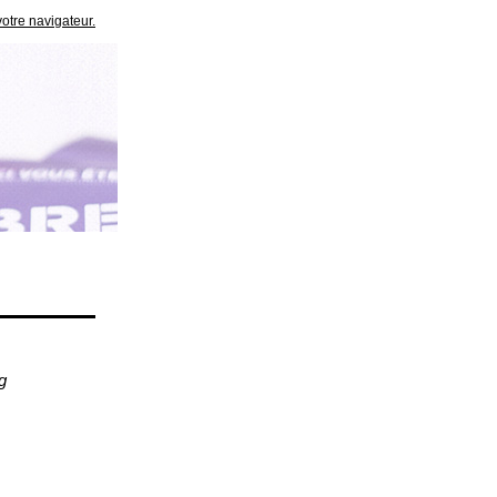
votre navigateur.
g