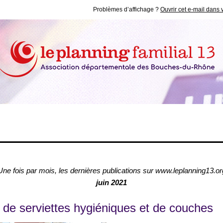
Problèmes d’affichage ?
Ouvrir cet e-mail dans 
Une fois par mois, les dernières publications sur www.leplanning13.or
juin 2021
 de serviettes hygiéniques et de couches