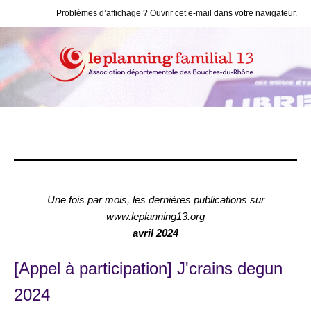
Problèmes d’affichage ?
Ouvrir cet e-mail dans votre navigateur.
Une fois par mois, les dernières publications sur
www.leplanning13.org
avril 2024
[Appel à participation] J'crains degun
2024