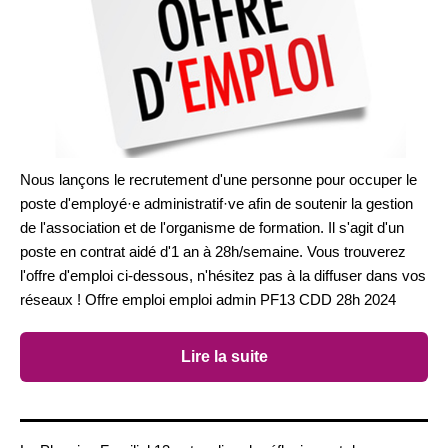
Nous lançons le recrutement d'une personne pour occuper le
poste d'employé·e administratif·ve afin de soutenir la gestion
de l'association et de l'organisme de formation. Il s'agit d'un
poste en contrat aidé d'1 an à 28h/semaine. Vous trouverez
l'offre d'emploi ci-dessous, n'hésitez pas à la diffuser dans vos
réseaux ! Offre emploi emploi admin PF13 CDD 28h 2024
Lire la suite