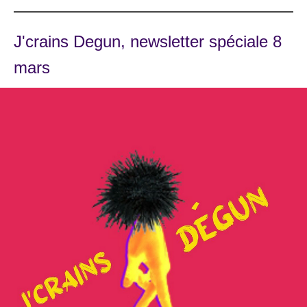
J'crains Degun, newsletter spéciale 8
mars