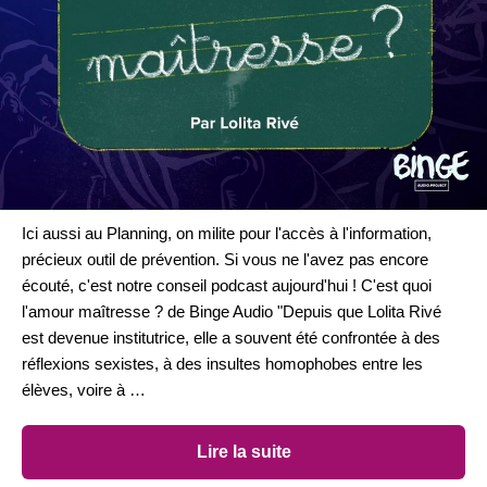
Ici aussi au Planning, on milite pour l'accès à l'information,
précieux outil de prévention. Si vous ne l'avez pas encore
écouté, c'est notre conseil podcast aujourd'hui ! C'est quoi
l'amour maîtresse ? de Binge Audio "Depuis que Lolita Rivé
est devenue institutrice, elle a souvent été confrontée à des
réflexions sexistes, à des insultes homophobes entre les
élèves, voire à …
Lire la suite