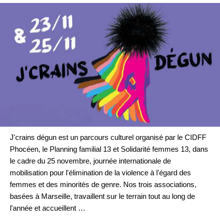
J'crains dégun est un parcours culturel organisé par le CIDFF
Phocéen, le Planning familial 13 et Solidarité femmes 13, dans
le cadre du 25 novembre, journée internationale de
mobilisation pour l'élimination de la violence à l'égard des
femmes et des minorités de genre. Nos trois associations,
basées à Marseille, travaillent sur le terrain tout au long de
l'année et accueillent …