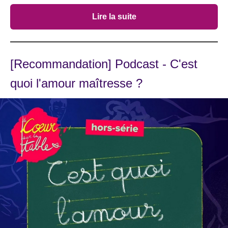
Lire la suite
[Recommandation] Podcast - C'est
quoi l'amour maîtresse ?