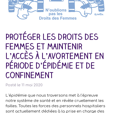
Protéger les droits des
femmes et maintenir
l’accès à l’avortement en
période d’épidémie et de
confinement
Posté le
11 mai 2020
L’épidémie que nous traversons met à l’épreuve
notre système de santé et en révèle cruellement les
failles. Toutes les forces des personnels hospitaliers
sont actuellement dédiées à la prise en charge des