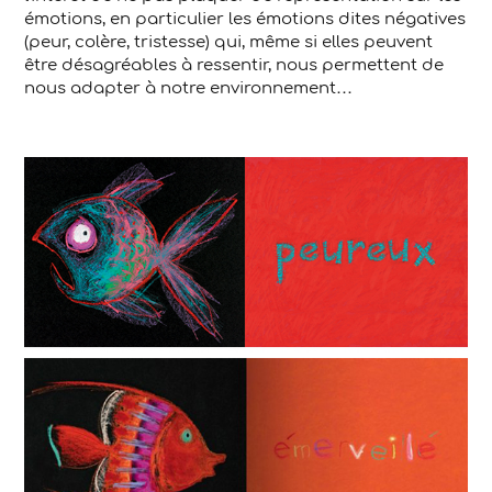
émotions, en particulier les émotions dites négatives
(peur, colère, tristesse) qui, même si elles peuvent
être désagréables à ressentir, nous permettent de
nous adapter à notre environnement…