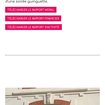
d'une soirée guinguette.
TÉLÉCHARGER LE RAPPORT MORAL
TÉLÉCHARGER LE RAPPORT FINANCIER
TÉLÉCHARGER LE RAPPORT D'ACTIVITÉ