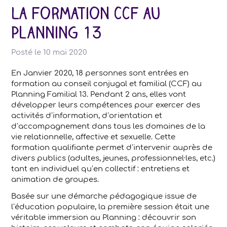
La Formation CCF au
Planning 13
Posté le
10 mai 2020
En Janvier 2020, 18 personnes sont entrées en
formation au conseil conjugal et familial (CCF) au
Planning Familial 13. Pendant 2 ans, elles vont
développer leurs compétences pour exercer des
activités d’information, d’orientation et
d’accompagnement dans tous les domaines de la
vie relationnelle, affective et sexuelle. Cette
formation qualifiante permet d’intervenir auprès de
divers publics (adultes, jeunes, professionnel·les, etc.)
tant en individuel qu’en collectif : entretiens et
animation de groupes.
Basée sur une démarche pédagogique issue de
l’éducation populaire, la première session était une
véritable immersion au Planning : découvrir son