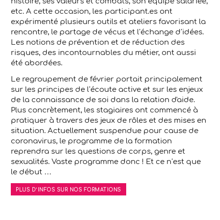
histoire, ses valeurs et combats, son équipe salariée,
etc. A cette occasion, les participant.es ont
expérimenté plusieurs outils et ateliers favorisant la
rencontre, le partage de vécus et l’échange d’idées.
Les notions de prévention et de réduction des
risques, des incontournables du métier, ont aussi
été abordées.
Le regroupement de février portait principalement
sur les principes de l’écoute active et sur les enjeux
de la connaissance de soi dans la relation d'aide.
Plus concrètement, les stagiaires ont commencé à
pratiquer à travers des jeux de rôles et des mises en
situation. Actuellement suspendue pour cause de
coronavirus, le programme de la formation
reprendra sur les questions de corps, genre et
sexualités. Vaste programme donc ! Et ce n’est que
le début …
PLUS D’INFOS SUR NOS FORMATIONS