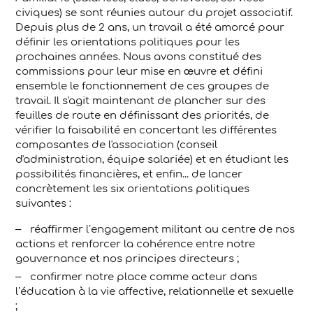
civiques) se sont réunies autour du projet associatif.
Depuis plus de 2 ans, un travail a été amorcé pour
définir les orientations politiques pour les
prochaines années. Nous avons constitué des
commissions pour leur mise en œuvre et défini
ensemble le fonctionnement de ces groupes de
travail. Il s'agit maintenant de plancher sur des
feuilles de route en définissant des priorités, de
vérifier la faisabilité en concertant les différentes
composantes de l'association (conseil
d'administration, équipe salariée) et en étudiant les
possibilités financières, et enfin... de lancer
concrètement les six orientations politiques
suivantes :
réaffirmer l’engagement militant au centre de nos
actions et renforcer la cohérence entre notre
gouvernance et nos principes directeurs ;
confirmer notre place comme acteur dans
l’éducation à la vie affective, relationnelle et sexuelle
;