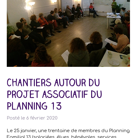
Chantiers autour du
projet associatif du
Planning 13
Posté le
6 février 2020
Le 25 janvier, une trentaine de membres du Planning
Familial 13 (salariées, élues, bénévoles, services