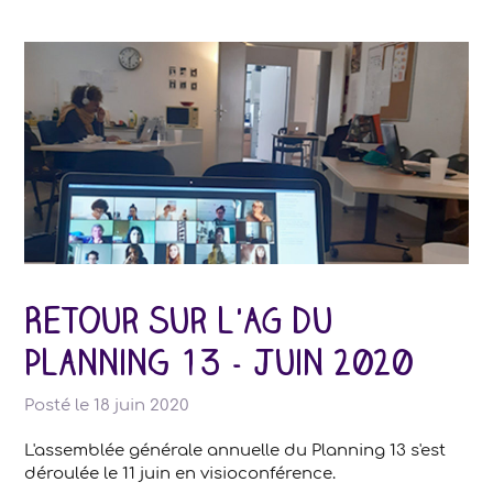
Retour sur l'AG du
Planning 13 - Juin 2020
Posté le
18 juin 2020
L'assemblée générale annuelle du Planning 13 s'est
déroulée le 11 juin en visioconférence.