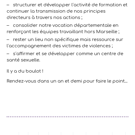
structurer et développer l’activité de formation et
continuer la transmission de nos principes
directeurs à travers nos actions ;
consolider notre vocation départementale en
renforçant les équipes travaillant hors Marseille ;
rester un lieu non spécifique mais ressource sur
l’accompagnement des victimes de violences ;
s’affirmer et se développer comme un centre de
santé sexuelle.
Il y a du boulot !
Rendez-vous dans un an et demi pour faire le point...