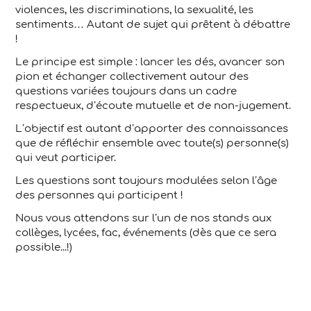
violences, les discriminations, la sexualité, les
sentiments… Autant de sujet qui prêtent à débattre
!
Le principe est simple : lancer les dés, avancer son
pion et échanger collectivement autour des
questions variées toujours dans un cadre
respectueux, d’écoute mutuelle et de non-jugement.
L’objectif est autant d’apporter des connaissances
que de réfléchir ensemble avec toute(s) personne(s)
qui veut participer.
Les questions sont toujours modulées selon l’âge
des personnes qui participent !
Nous vous attendons sur l’un de nos stands aux
collèges, lycées, fac, événements (dès que ce sera
possible...!)