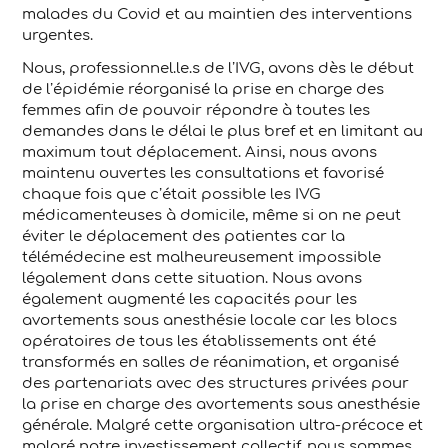
malades du Covid et au maintien des interventions
urgentes.
Nous, professionnel.le.s de l’IVG, avons dès le début
de l’épidémie réorganisé la prise en charge des
femmes afin de pouvoir répondre à toutes les
demandes dans le délai le plus bref et en limitant au
maximum tout déplacement. Ainsi, nous avons
maintenu ouvertes les consultations et favorisé
chaque fois que c’était possible les IVG
médicamenteuses à domicile, même si on ne peut
éviter le déplacement des patientes car la
télémédecine est malheureusement impossible
légalement dans cette situation. Nous avons
également augmenté les capacités pour les
avortements sous anesthésie locale car les blocs
opératoires de tous les établissements ont été
transformés en salles de réanimation, et organisé
des partenariats avec des structures privées pour
la prise en charge des avortements sous anesthésie
générale. Malgré cette organisation ultra-précoce et
malgré notre investissement collectif, nous sommes