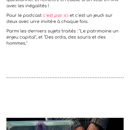
avec les inégalités !
Pour le podcast
c’est par ici
et c’est un jeudi sur
deux avec un·e invité·e à chaque fois.
Parmi les derniers sujets traités : "Le patrimoine un
enjeu capital", et "Des ordis, des souris et des
hommes."