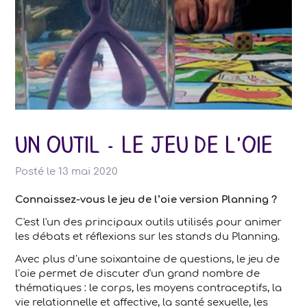
un outil - le jeu de l'oie
Posté le
13 mai 2020
Connaissez-vous le jeu de l’oie version Planning ?
C'est l'un des principaux outils utilisés pour animer
les débats et réflexions sur les stands du Planning.
Avec plus d’une soixantaine de questions, le jeu de
l’oie permet de discuter d'un grand nombre de
thématiques : le corps, les moyens contraceptifs, la
vie relationnelle et affective, la santé sexuelle, les