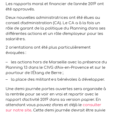
Les rapports moral et financier de l'année 2019 ont
été approuvés.
Deux nouvelles administratrices ont été élues au
conseil d'administration (CA). Le CA a à la fois un
rôle de garant de la politique du Planning dans ses
différentes actions et un rôle d'employeur pour les
salarié·e·s.
2 orientations ont été plus particulièrement
évoquées :
les actions hors de Marseille avec la présence du
Planning 13 dans le CIVG d'Aix-en-Provence et sur le
pourtour de l'Étang de Berre ;
la place des militant·e·s bénévoles à développer.
Une demi-journée portes ouvertes sera organisée à
la rentrée pour se voir en vrai et repartir avec le
rapport d'activité 2019 dans sa version papier. En
attendant vous pouvez d'ores et déjà le
consulter
sur notre site
. Cette demi journée devrait être suivie