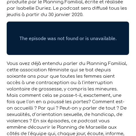
produite par le Planning Familial, écrite et réalisée
par Isabelle Duriez. Le podcast sera diffusé tous les
jeudis à partir du 30 janvier 2020.
Vous avez déjà entendu parler du Planning Familial,
cette association féministe qui se bat depuis
soixante ans pour que toutes les femmes aient
accès à une contraception ou à l’interruption
volontaire de grossesse, y compris les mineures.
Mais comment cela se passe-t-il, exactement, une
fois que l’on en a poussé les portes? Comment est-
on accueilli ? Par qui ? Peut-on y parler de tout ? De
sexualités, d’orientation sexuelle, de handicap, de
violences ? En six épisodes, ce podcast vous
emmène découvrir le Planning de Marseille aux
côtés de l’équipe qui, chaque jour, écoute, informe,