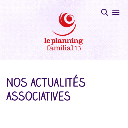
Nos actualités
associatives