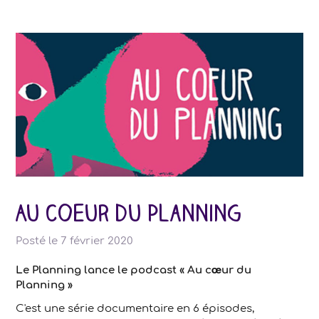
Au coeur du Planning
Posté le
7 février 2020
Le Planning lance le podcast « Au cœur du
Planning »
C'est une série documentaire en 6 épisodes,