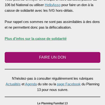
106 bd National ou utiliser
HelloAsso
pour faire un don à la
caisse de solidarité avec les IVG hors-délais.
Pour rappel ces sommes ne sont pas assimilables à des dons
et ne permettent donc pas la défiscalisation.
Plus d'infos sur la caisse de solidarité
FAIRE UN DON
N'hésitez-pas à consulter régulièrement les rubriques
Actualités
et
Agenda
du site ou la
page Facebook
du Planning
13 pour nous suivre.
Le Planning Familial 13