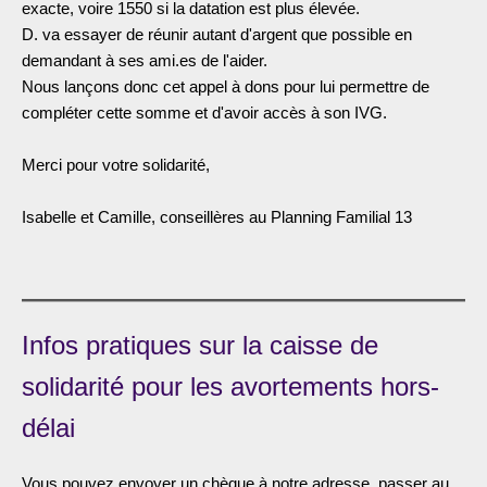
exacte, voire 1550 si la datation est plus élevée.
D. va essayer de réunir autant d'argent que possible en
demandant à ses ami.es de l'aider.
Nous lançons donc cet appel à dons pour lui permettre de
compléter cette somme et d'avoir accès à son IVG.
Merci pour votre solidarité,
Isabelle et Camille, conseillères au Planning Familial 13
Infos pratiques sur la caisse de
solidarité pour les avortements hors-
délai
Vous pouvez envoyer un chèque à notre adresse, passer au