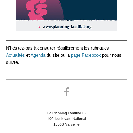
N'hésitez-pas à consulter régulièrement les rubriques
Actualités
et
Agenda
du site ou la
page Facebook
pour nous
suivre.
Le Planning Familial 13
106, boulevard National
13003 Marseille