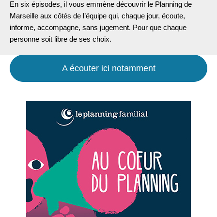
En six épisodes, il vous emmène découvrir le Planning de
Marseille aux côtés de l’équipe qui, chaque jour, écoute,
informe, accompagne, sans jugement. Pour que chaque
personne soit libre de ses choix.
A écouter ici notamment