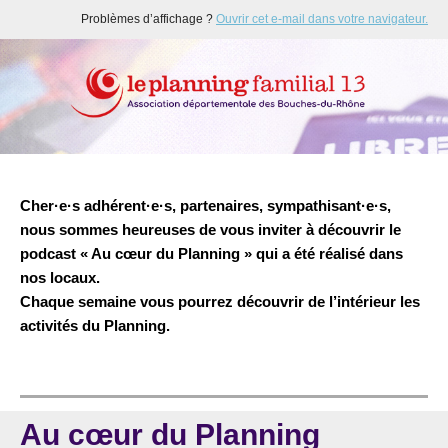
Problèmes d’affichage ?
Ouvrir cet e-mail dans votre navigateur.
Cher·e·s adhérent·e·s, partenaires, sympathisant·e·s,
nous sommes heureuses de vous inviter à découvrir le
podcast « Au cœur du Planning » qui a été réalisé dans
nos locaux.
Chaque semaine vous pourrez découvrir de l’intérieur les
activités du Planning.
Au cœur du Planning