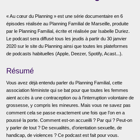
« Au cœur du Planning » est une série documentaire en 6
épisodes réalisée au Planning Familial de Marseille, produite
par le Planning Familial, écrite et réalisée par Isabelle Duriez.
Le podcast sera diffusé tous les jeudis à partir du 30 janvier
2020 sur le site du Planning ainsi que toutes les plateformes
de podcasts habituelles (Apple, Deezer, Spotify, Acast...).
Résumé
Vous avez déjà entendu parler du Planning Familial, cette
association féministe qui se bat pour que toutes les femmes
aient accès à une contraception ou à l’interruption volontaire de
grossesse, y compris les mineures. Mais vous ne savez pas
comment cela se passe exactement une fois que l’on en a
poussé la porte. Comment est-on accueilli ? Par qui ? Peut-on
y parler de tout ? De sexualités, d’orientation sexuelle, de
handicap, de violences ? Ce podcast est fait pour vous.