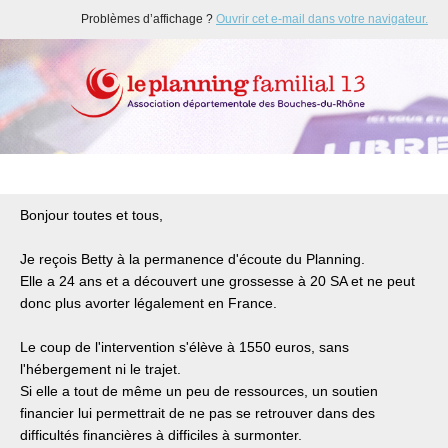
Problèmes d’affichage ?
Ouvrir cet e-mail dans votre navigateur.
Bonjour toutes et tous,
Je reçois Betty à la permanence d'écoute du Planning.
Elle a 24 ans et a découvert une grossesse à 20 SA et ne peut
donc plus avorter légalement en France.
Le coup de l'intervention s'élève à 1550 euros, sans
l'hébergement ni le trajet.
Si elle a tout de même un peu de ressources, un soutien
financier lui permettrait de ne pas se retrouver dans des
difficultés financières à difficiles à surmonter.