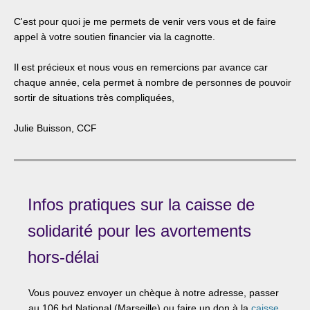
C'est pour quoi je me permets de venir vers vous et de faire
appel à votre soutien financier via la cagnotte.
Il est précieux et nous vous en remercions par avance car
chaque année, cela permet à nombre de personnes de pouvoir
sortir de situations très compliquées,
Julie Buisson, CCF
Infos pratiques sur la caisse de
solidarité pour les avortements
hors-délai
Vous pouvez envoyer un chèque à notre adresse, passer
au 106 bd National (Marseille) ou faire un don à la
caisse