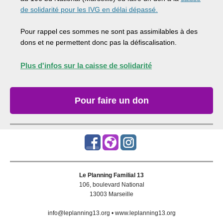
de solidarité pour les IVG en délai dépassé.
Pour rappel ces sommes ne sont pas assimilables à des
dons et ne permettent donc pas la défiscalisation.
Plus d'infos sur la caisse de solidarité
Pour faire un don
Le Planning Familial 13
106, boulevard National
13003 Marseille
info@leplanning13.org • www.leplanning13.org