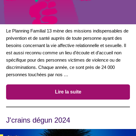
Le Planning Familial 13 mène des missions indispensables de
prévention et de santé auprès de toute personne ayant des
besoins concernant la vie affective relationnelle et sexuelle. Il
est aussi reconnu comme un lieu d’écoute et d’accueil non
spécifique pour des personnes victimes de violence ou de
discriminations. Chaque année, ce sont près de 24 000
personnes touchées par nos …
Lire la suite
J'crains dégun 2024