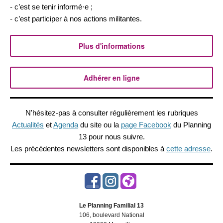
- c’est se tenir informé·e ;
- c’est participer à nos actions militantes.
Plus d'informations
Adhérer en ligne
N'hésitez-pas à consulter régulièrement les rubriques
Actualités
et
Agenda
du site ou la
page Facebook
du Planning
13 pour nous suivre.
Les précédentes newsletters sont disponibles à
cette adresse
.
Le Planning Familial 13
106, boulevard National