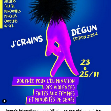
Journée internationale pour l'élimination des violences faites