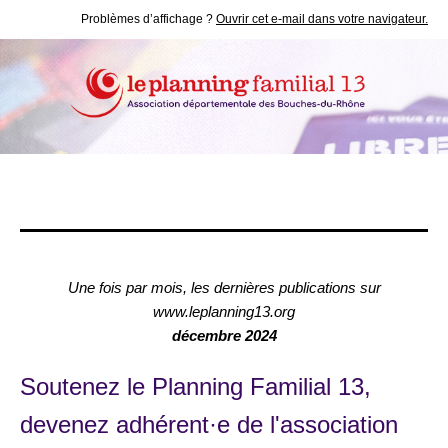
Problèmes d’affichage ?
Ouvrir cet e-mail dans votre navigateur.
Une fois par mois, les dernières publications sur
www.leplanning13.org
décembre 2024
Soutenez le Planning Familial 13,
devenez adhérent·e de l'association