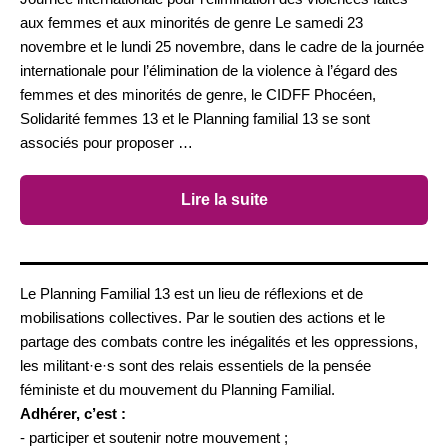
aux femmes et aux minorités de genre Le samedi 23
novembre et le lundi 25 novembre, dans le cadre de la journée
internationale pour l’élimination de la violence à l’égard des
femmes et des minorités de genre, le CIDFF Phocéen,
Solidarité femmes 13 et le Planning familial 13 se sont
associés pour proposer …
Lire la suite
Le Planning Familial 13 est un lieu de réflexions et de
mobilisations collectives. Par le soutien des actions et le
partage des combats contre les inégalités et les oppressions,
les militant·e·s sont des relais essentiels de la pensée
féministe et du mouvement du Planning Familial.
Adhérer, c’est :
- participer et soutenir notre mouvement ;