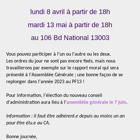
lundi 8 avril à partir de 18h
mardi 13 mai à partir de 18h
au 106 Bd National 13003
Vous pouvez participer à l'un ou l'autre ou les deux.
Les ordres du jour ne sont pas encore fixés, mais nous
travaillerons par exemple sur le rapport moral qui sera
présenté à l'Assemblée Générale ; une bonne façon de se
replonger dans l'année 2023 au PF13 !
Pour information, l'élection du nouveau conseil
d'administration aura lieu à l'
assemblée générale le 7 juin
.
Information : il faut être adhérent.e depuis au moins un an
pour être élu.e au CA.
Bonne journée,