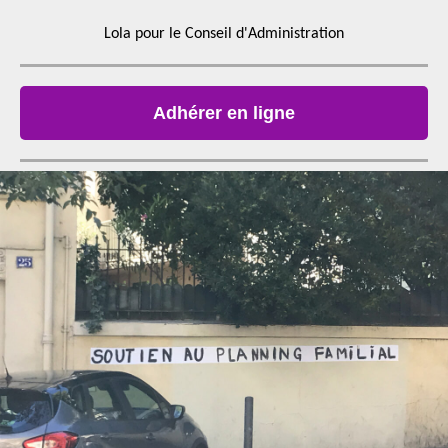
Lola pour le Conseil d'Administration
Adhérer en ligne